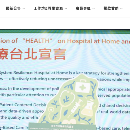
最新公告
工作坊&教學資源
會員專區
捐款贊助