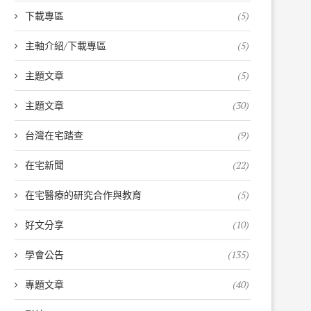
下載專區
(5)
主軸介紹/下載專區
(5)
主題文章
(5)
主題文章
(30)
台灣在宅踏查
(9)
在宅新聞
(22)
在宅醫療的研究合作與教育
(5)
好文分享
(10)
學會公告
(135)
專題文章
(40)