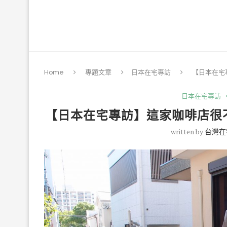
Home
專題文章
日本在宅專訪
【日本在宅
日本在宅專訪
【日本在宅專訪】這家咖啡店很
written by
台灣在