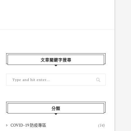
文章關鍵字搜尋
分類
COVID-19 防疫專區
(14)