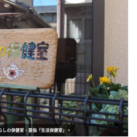
らしの保健室，意指「生活保健室」。