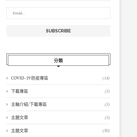
分類
COVID-19 防疫專區
(14)
下載專區
(5)
主軸介紹/下載專區
(5)
主題文章
(5)
主題文章
(30)