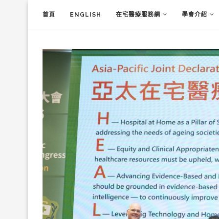
首頁
ENGLISH
在宅醫療服務網
學會介紹