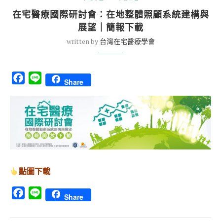
在宅醫療國際研討會：在地整體照顧系統建構與
展望｜簡報下載
written by
台灣在宅醫療學會
Facebook
Line
Share
點圖下載
Facebook
Line
Share