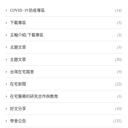
COVID-19 防疫專區
(14)
下載專區
(5)
主軸介紹/下載專區
(5)
主題文章
(5)
主題文章
(30)
台灣在宅踏查
(9)
在宅新聞
(22)
在宅醫療的研究合作與教育
(5)
好文分享
(10)
學會公告
(135)