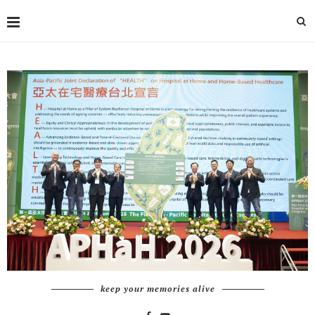
keep your memories alive