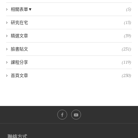
相關表單▼
(5)
研究在宅
(13)
精選文章
(39)
臉書貼文
(231)
課程分享
(119)
首頁文章
(230)
聯絡方式