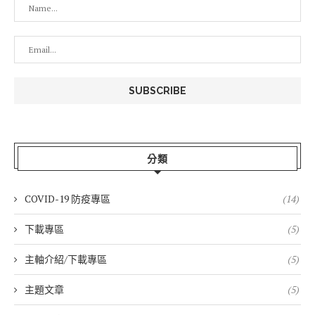
分類
COVID-19 防疫專區
(14)
下載專區
(5)
主軸介紹/下載專區
(5)
主題文章
(5)