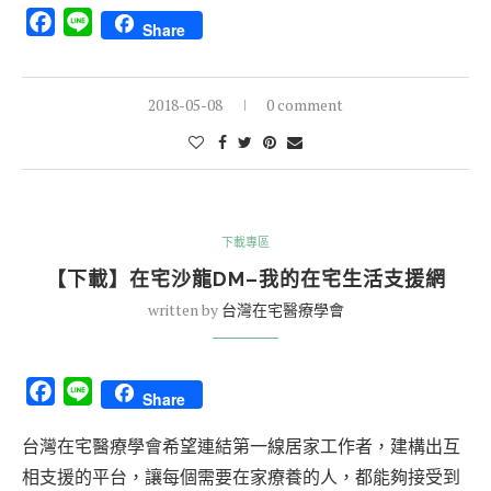
Facebook
Line
Share
2018-05-08
0 comment
下載專區
【下載】在宅沙龍DM–我的在宅生活支援網
written by
台灣在宅醫療學會
Facebook
Line
Share
台灣在宅醫療學會希望連結第一線居家工作者，建構出互
相支援的平台，讓每個需要在家療養的人，都能夠接受到