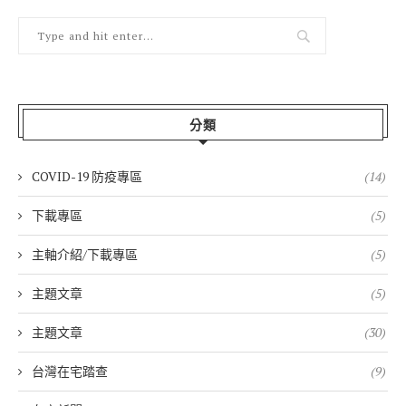
分類
COVID-19 防疫專區
(14)
下載專區
(5)
主軸介紹/下載專區
(5)
主題文章
(5)
主題文章
(30)
台灣在宅踏查
(9)