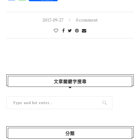
2017-09-27
0 comment
文章關鍵字搜尋
分類