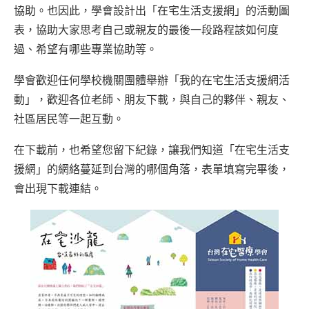
協助。也因此，學會設計出「在宅生活支援網」的活動圖
表，協助大家思考自己或親友的最後一段路程該如何度
過、希望有哪些專業協助等。
學會歡迎任何學校機關團體舉辦「我的在宅生活支援網活
動」，歡迎各位老師、朋友下載，與自己的夥伴、親友、
社區居民等一起互動。
在下載前，也希望您留下紀錄，讓我們知道「在宅生活支
援網」的網絡蔓延到台灣的哪個角落，表單填寫完畢後，
會出現下載連結。