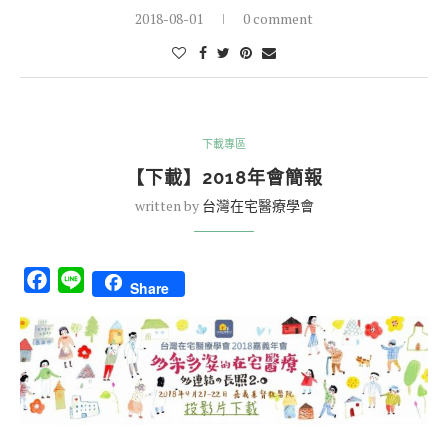
2018-08-01
0 comment
下載專區
【下載】2018年會簡報
written by
台灣在宅醫療學會
Facebook
Line
Share