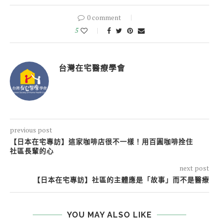
0 comment
5
台灣在宅醫療學會
previous post
【日本在宅專訪】這家咖啡店很不一樣！用百圓咖啡拴住
社區長輩的心
next post
【日本在宅專訪】社區的主體應是「故事」而不是醫療
YOU MAY ALSO LIKE