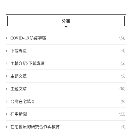
分類
COVID-19 防疫專區
(14)
下載專區
(5)
主軸介紹/下載專區
(5)
主題文章
(5)
主題文章
(30)
台灣在宅踏查
(9)
在宅新聞
(22)
在宅醫療的研究合作與教育
(5)