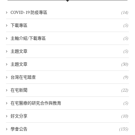
COVID-19 防疫專區
(14)
下載專區
(5)
主軸介紹/下載專區
(5)
主題文章
(5)
主題文章
(30)
台灣在宅踏查
(9)
在宅新聞
(22)
在宅醫療的研究合作與教育
(5)
好文分享
(10)
學會公告
(135)