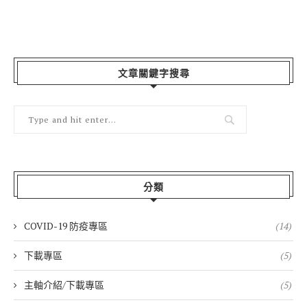
文章關鍵字搜尋
分類
COVID-19 防疫專區
(14)
下載專區
(5)
主軸介紹/下載專區
(5)