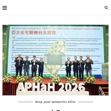
keep your memories alive