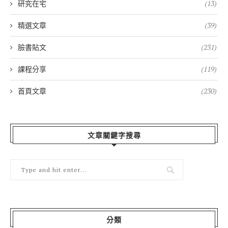
研究在宅
(13)
精選文章
(39)
臉書貼文
(231)
課程分享
(119)
首頁文章
(230)
文章關鍵字搜尋
分類