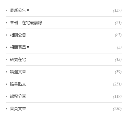
最新公告▼
(137)
會刊：在宅最前線
(21)
相關公告
(67)
相關表單▼
(5)
研究在宅
(13)
精選文章
(39)
臉書貼文
(231)
課程分享
(119)
首頁文章
(230)