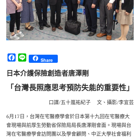
Facebook
Line
Share
日本介護保險創造者唐澤剛
「台灣長照應思考預防失能的重要性」
口譯/五十嵐祐紀子 文、攝影/李宜芸
6月17日，台灣在宅醫療學會於日本第十九回在宅醫療大
會現場與前厚生勞動省保險局局長唐澤剛會面。現場與台
灣在宅醫療學會訪問團以及學會顧問、中正大學社會福利