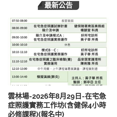
最新公告
雲林場-2026年8月29日-在宅急
症照護實務工作坊(含健保4小時
必修課程)(報名中)