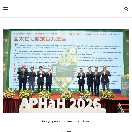
keep your memories alive