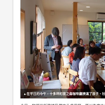
▲在平日的中午，十多坪的宮之森咖啡廳擠滿了孩子、