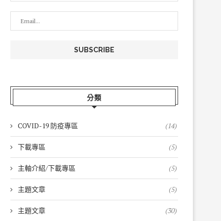
分類
COVID-19 防疫專區
(14)
下載專區
(5)
主軸介紹/下載專區
(5)
主題文章
(5)
主題文章
(30)