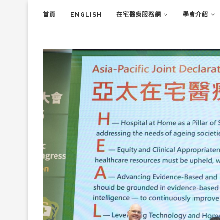
首頁
ENGLISH
在宅醫療服務網
學會介紹