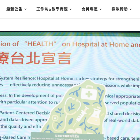
最新公告
工作坊&教學資源
會員專區
捐款贊助