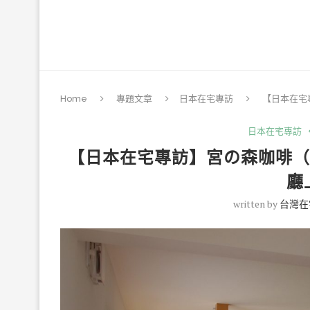
Home
專題文章
日本在宅專訪
【日本在宅
日本在宅專訪
【日本在宅專訪】宮の森咖啡（
廳
written by
台灣在