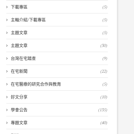
下載專區
(5)
主軸介紹/下載專區
(5)
主題文章
(5)
主題文章
(30)
台灣在宅踏查
(9)
在宅新聞
(22)
在宅醫療的研究合作與教育
(5)
好文分享
(10)
學會公告
(135)
專題文章
(40)