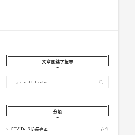
文章關鍵字搜尋
分類
COVID-19 防疫專區
(14)