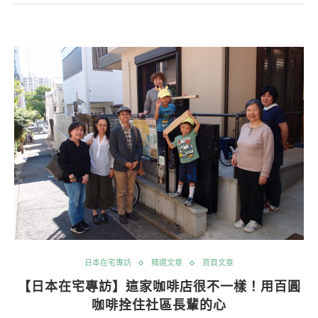
日本在宅專訪
精選文章
首頁文章
【日本在宅專訪】這家咖啡店很不一樣！用百圓
咖啡拴住社區長輩的心