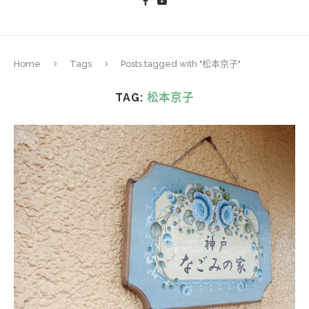
Home
Tags
Posts tagged with "松本京子"
TAG:
松本京子