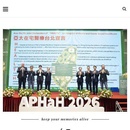
keep your memories alive