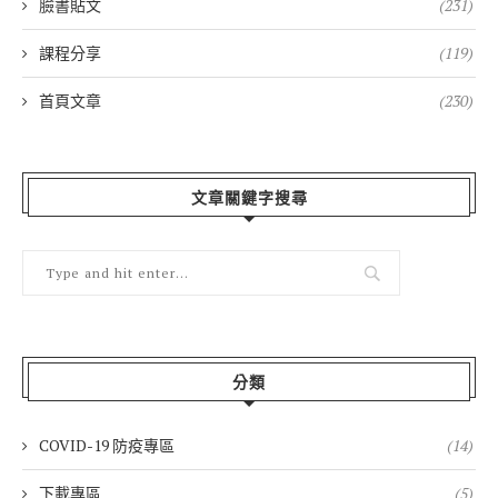
臉書貼文
(231)
課程分享
(119)
首頁文章
(230)
文章關鍵字搜尋
分類
COVID-19 防疫專區
(14)
下載專區
(5)