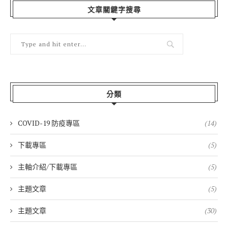
文章關鍵字搜尋
分類
COVID-19 防疫專區
(14)
下載專區
(5)
主軸介紹/下載專區
(5)
主題文章
(5)
主題文章
(30)