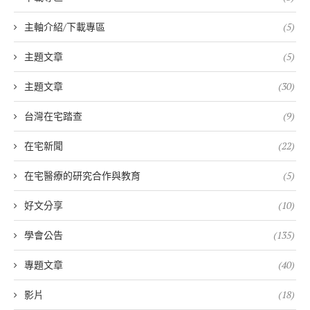
主軸介紹/下載專區
(5)
主題文章
(5)
主題文章
(30)
台灣在宅踏查
(9)
在宅新聞
(22)
在宅醫療的研究合作與教育
(5)
好文分享
(10)
學會公告
(135)
專題文章
(40)
影片
(18)