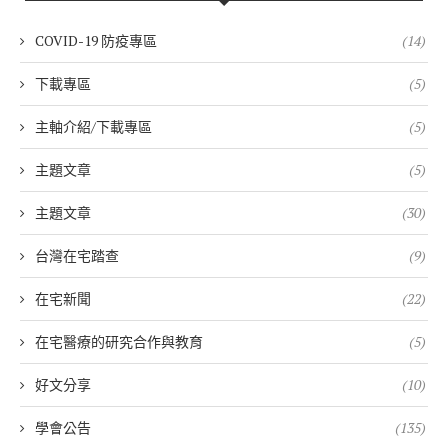
COVID-19 防疫專區
(14)
下載專區
(5)
主軸介紹/下載專區
(5)
主題文章
(5)
主題文章
(30)
台灣在宅踏查
(9)
在宅新聞
(22)
在宅醫療的研究合作與教育
(5)
好文分享
(10)
學會公告
(135)