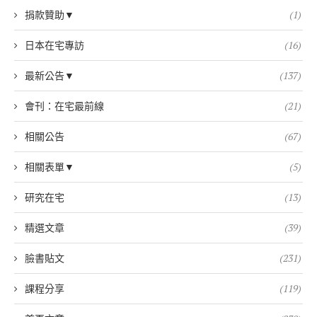
捐款贊助▼
(1)
日本在宅專訪
(16)
最新公告▼
(137)
會刊：在宅最前線
(21)
相關公告
(67)
相關表單▼
(5)
研究在宅
(13)
精選文章
(39)
臉書貼文
(231)
課程分享
(119)