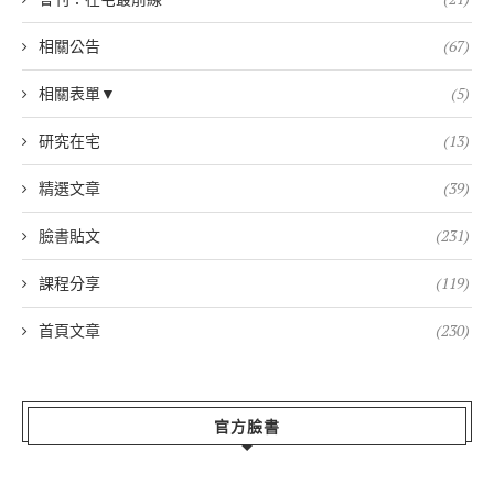
相關公告
(67)
相關表單▼
(5)
研究在宅
(13)
精選文章
(39)
臉書貼文
(231)
課程分享
(119)
首頁文章
(230)
官方臉書