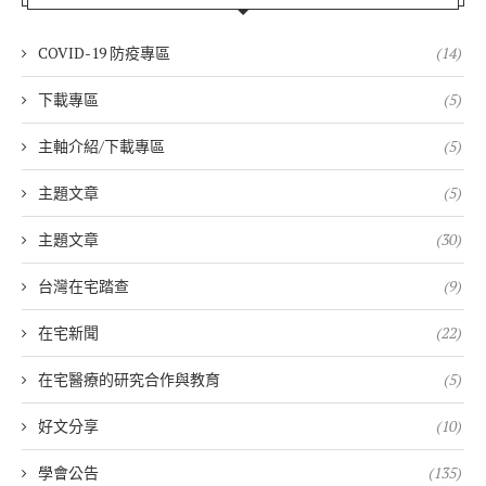
COVID-19 防疫專區
(14)
下載專區
(5)
主軸介紹/下載專區
(5)
主題文章
(5)
主題文章
(30)
台灣在宅踏查
(9)
在宅新聞
(22)
在宅醫療的研究合作與教育
(5)
好文分享
(10)
學會公告
(135)