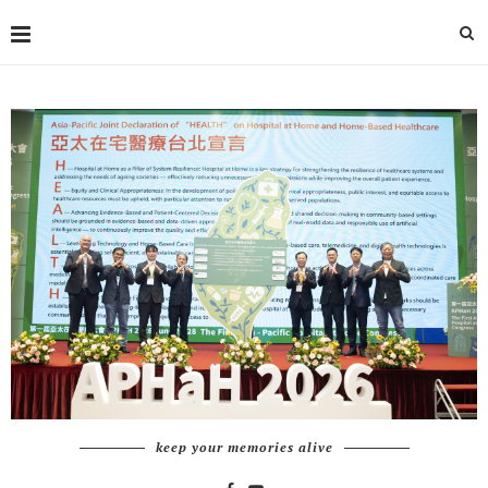
keep your memories alive