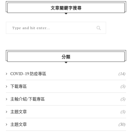
文章關鍵字搜尋
分類
COVID-19 防疫專區
(14)
下載專區
(5)
主軸介紹/下載專區
(5)
主題文章
(5)
主題文章
(30)