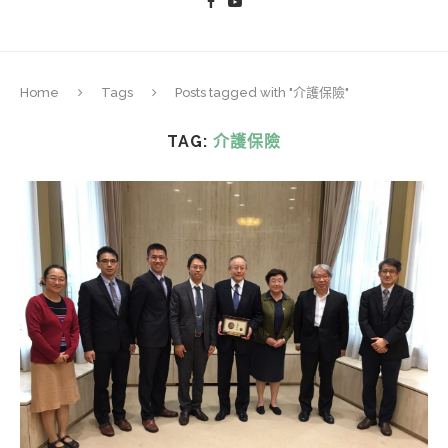
Home
Tags
Posts tagged with "介護保險"
TAG:
介護保險