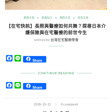
專題文章
臉書貼文
課程分享
首頁文章
【在宅快訊】長照與醫療如何共舞？探尋日本介
護保險與在宅醫療的前世今生
written by
台灣在宅醫療學會
Facebook
Line
Share
CONTINUE READING
Facebook
Line
Share
2018-10-12
0 comment