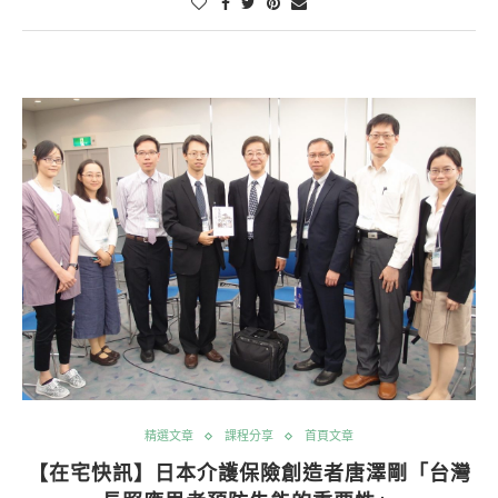
精選文章
課程分享
首頁文章
【在宅快訊】日本介護保險創造者唐澤剛「台灣