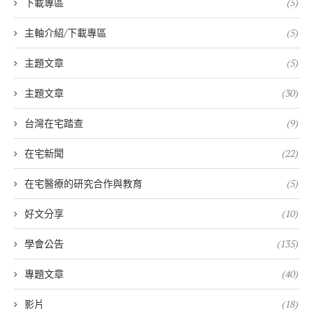
下載專區
(5)
主軸介紹/下載專區
(5)
主題文章
(5)
主題文章
(30)
台灣在宅踏查
(9)
在宅新聞
(22)
在宅醫療的研究合作與教育
(5)
好文分享
(10)
學會公告
(135)
專題文章
(40)
影片
(18)