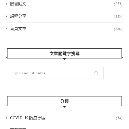
臉書貼文
(231)
課程分享
(119)
首頁文章
(230)
文章關鍵字搜尋
分類
COVID-19 防疫專區
(14)