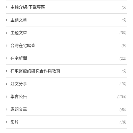
主軸介紹/下載專區
(5)
主題文章
(5)
主題文章
(30)
台灣在宅踏查
(9)
在宅新聞
(22)
在宅醫療的研究合作與教育
(5)
好文分享
(10)
學會公告
(135)
專題文章
(40)
影片
(18)