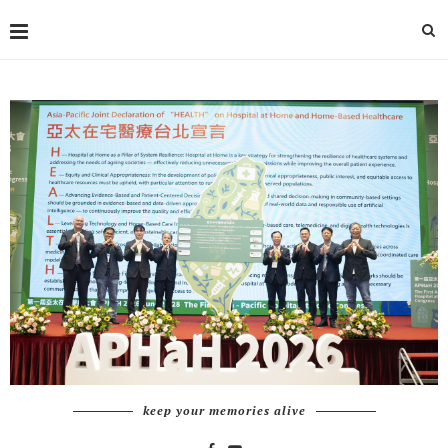
keep your memories alive