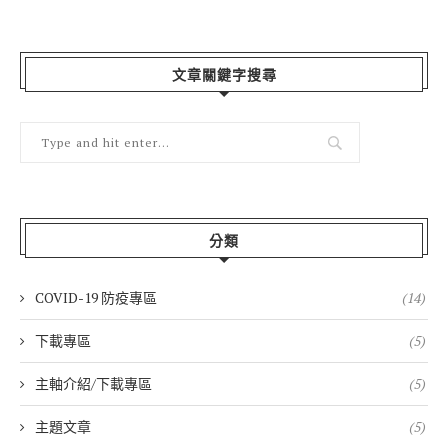
文章關鍵字搜尋
分類
COVID-19 防疫專區
(14)
下載專區
(5)
主軸介紹/下載專區
(5)
主題文章
(5)