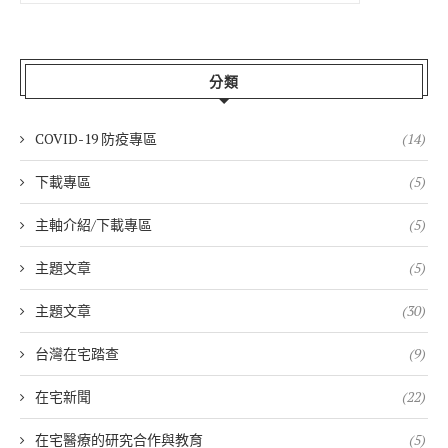
分類
COVID-19 防疫專區
(14)
下載專區
(5)
主軸介紹/下載專區
(5)
主題文章
(5)
主題文章
(30)
台灣在宅踏查
(9)
在宅新聞
(22)
在宅醫療的研究合作與教育
(5)