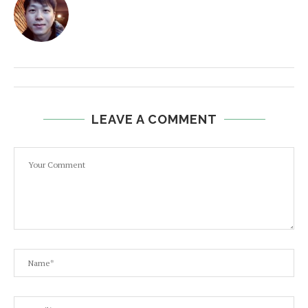
LEAVE A COMMENT