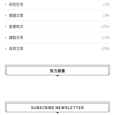
研究在宅
(13)
精選文章
(39)
臉書貼文
(231)
課程分享
(119)
首頁文章
(230)
官方臉書
SUBSCRIBE NEWSLETTER