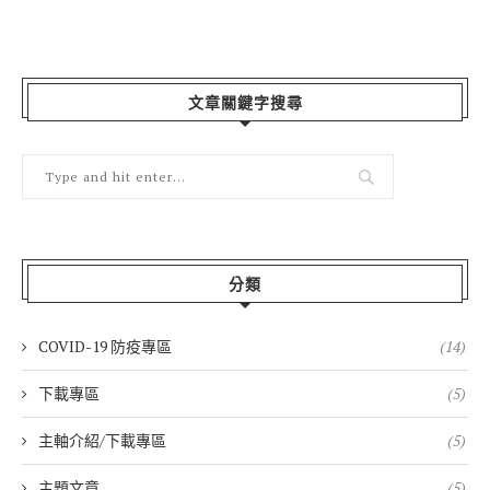
文章關鍵字搜尋
分類
COVID-19 防疫專區
(14)
下載專區
(5)
主軸介紹/下載專區
(5)
主題文章
(5)