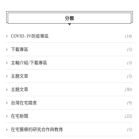
分類
COVID-19 防疫專區
(14)
下載專區
(5)
主軸介紹/下載專區
(5)
主題文章
(5)
主題文章
(30)
台灣在宅踏查
(9)
在宅新聞
(22)
在宅醫療的研究合作與教育
(5)