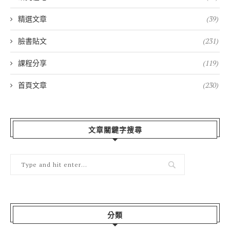
精選文章
(39)
臉書貼文
(231)
課程分享
(119)
首頁文章
(230)
文章關鍵字搜尋
分類