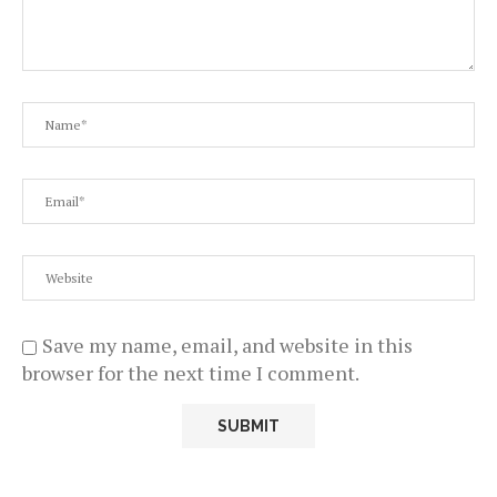
Save my name, email, and website in this
browser for the next time I comment.