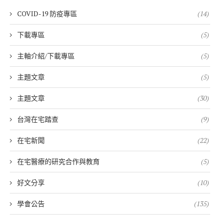
COVID-19 防疫專區
(14)
下載專區
(5)
主軸介紹/下載專區
(5)
主題文章
(5)
主題文章
(30)
台灣在宅踏查
(9)
在宅新聞
(22)
在宅醫療的研究合作與教育
(5)
好文分享
(10)
學會公告
(135)