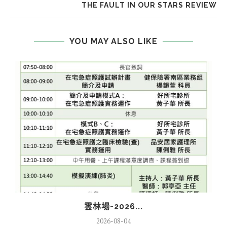
THE FAULT IN OUR STARS REVIEW
YOU MAY ALSO LIKE
雲林場-2026...
2026-08-04