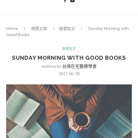
Home
精選文章
臉書貼文
Sunday Morning with
Good Books
臉書貼文
SUNDAY MORNING WITH GOOD BOOKS
written by
台灣在宅醫療學會
2017-06-30