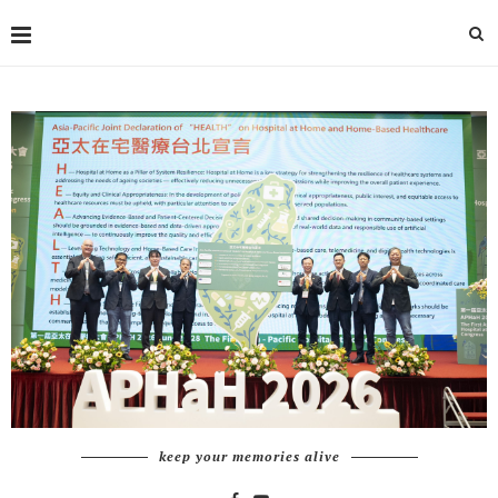
keep your memories alive