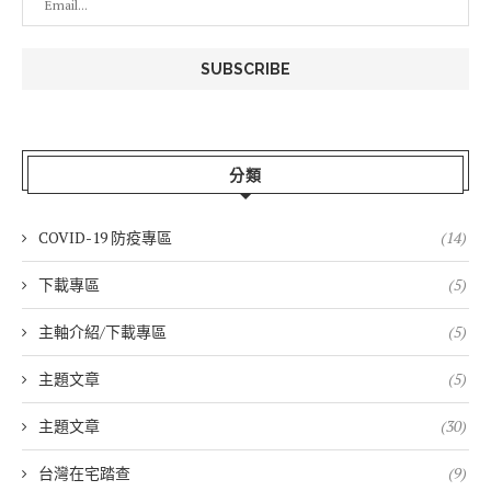
分類
COVID-19 防疫專區
(14)
下載專區
(5)
主軸介紹/下載專區
(5)
主題文章
(5)
主題文章
(30)
台灣在宅踏查
(9)