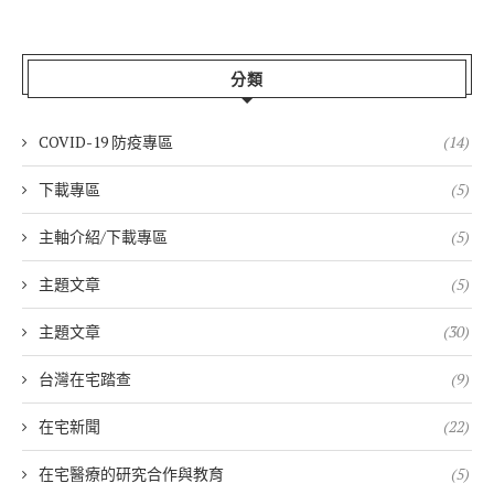
分類
COVID-19 防疫專區
(14)
下載專區
(5)
主軸介紹/下載專區
(5)
主題文章
(5)
主題文章
(30)
台灣在宅踏查
(9)
在宅新聞
(22)
在宅醫療的研究合作與教育
(5)