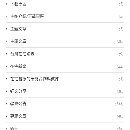
下載專區
(5)
主軸介紹/下載專區
(5)
主題文章
(5)
主題文章
(30)
台灣在宅踏查
(9)
在宅新聞
(22)
在宅醫療的研究合作與教育
(5)
好文分享
(10)
學會公告
(135)
專題文章
(40)
影片
(18)