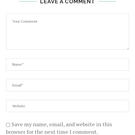
LEAVE A COMMENT
Save my name, email, and website in this
browser for the next time I comment.