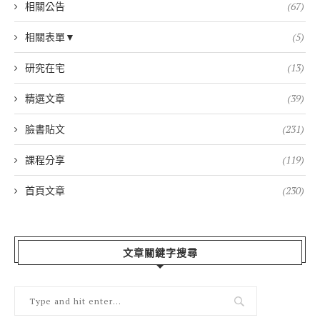
相關公告
(67)
相關表單▼
(5)
研究在宅
(13)
精選文章
(39)
臉書貼文
(231)
課程分享
(119)
首頁文章
(230)
文章關鍵字搜尋