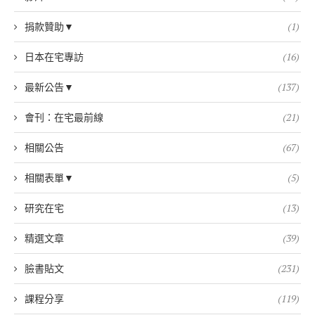
捐款贊助▼
(1)
日本在宅專訪
(16)
最新公告▼
(137)
會刊：在宅最前線
(21)
相關公告
(67)
相關表單▼
(5)
研究在宅
(13)
精選文章
(39)
臉書貼文
(231)
課程分享
(119)