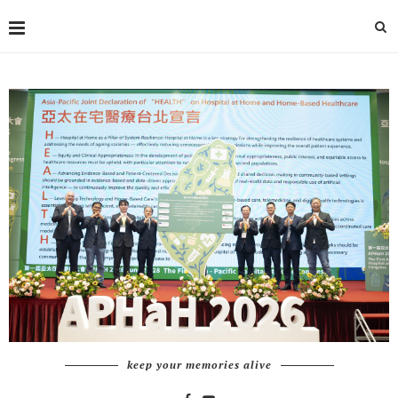
keep your memories alive