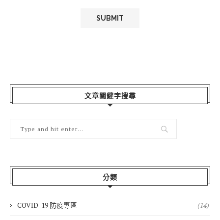
文章關鍵字搜尋
分類
COVID-19 防疫專區
(14)