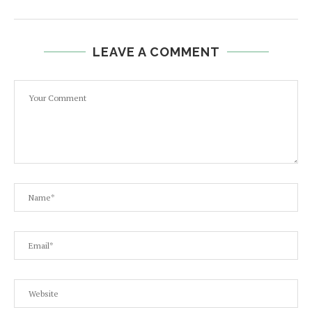
LEAVE A COMMENT