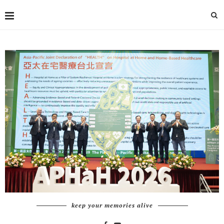
keep your memories alive