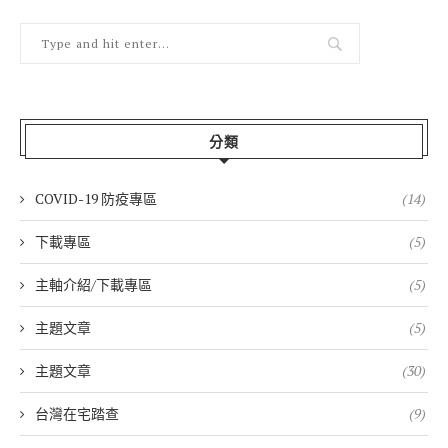
分類
COVID-19 防疫專區
(14)
下載專區
(5)
主軸介紹/下載專區
(5)
主題文章
(5)
主題文章
(30)
台灣在宅踏查
(9)