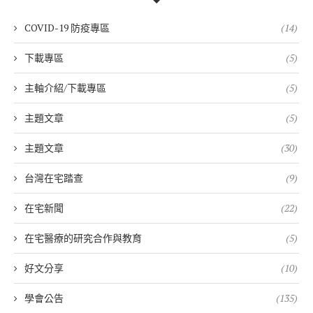
COVID-19 防疫專區
(14)
下載專區
(5)
主軸介紹/下載專區
(5)
主題文章
(5)
主題文章
(30)
台灣在宅踏查
(9)
在宅新聞
(22)
在宅醫療的研究合作與教育
(5)
好文分享
(10)
學會公告
(135)