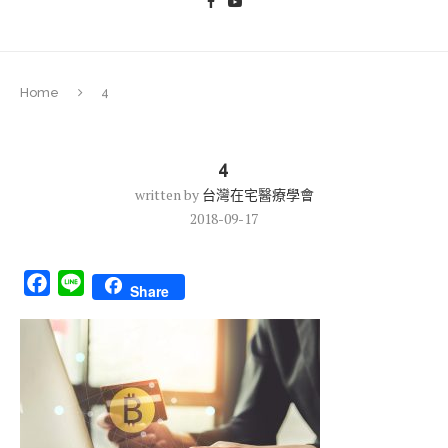
Home
4
4
written by
台灣在宅醫療學會
2018-09-17
Facebook
Line
Share