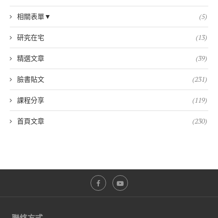
相關表單▼
(5)
研究在宅
(13)
精選文章
(39)
臉書貼文
(231)
課程分享
(119)
首頁文章
(230)