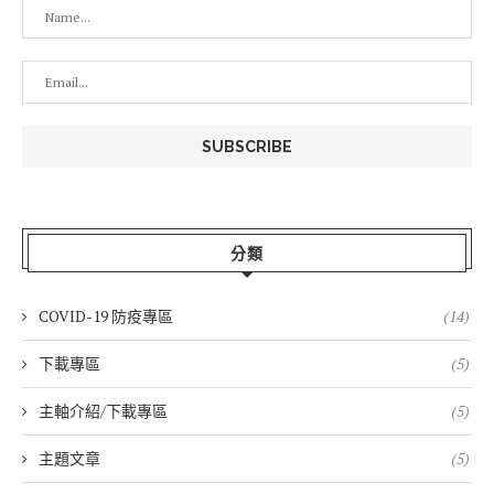
分類
COVID-19 防疫專區
(14)
下載專區
(5)
主軸介紹/下載專區
(5)
主題文章
(5)