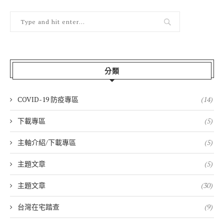
分類
COVID-19 防疫專區
(14)
下載專區
(5)
主軸介紹/下載專區
(5)
主題文章
(5)
主題文章
(30)
台灣在宅踏查
(9)