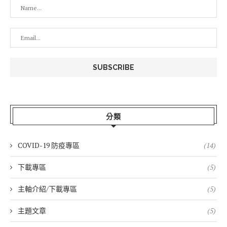
分類
COVID-19 防疫專區
(14)
下載專區
(5)
主軸介紹/下載專區
(5)
主題文章
(5)