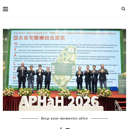
keep your memories alive