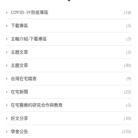
COVID-19 防疫專區
(14)
下載專區
(5)
主軸介紹/下載專區
(5)
主題文章
(5)
主題文章
(30)
台灣在宅踏查
(9)
在宅新聞
(22)
在宅醫療的研究合作與教育
(5)
好文分享
(10)
學會公告
(135)