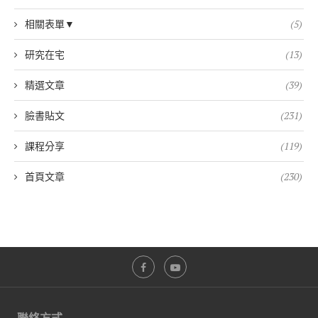
相關表單▼
(5)
研究在宅
(13)
精選文章
(39)
臉書貼文
(231)
課程分享
(119)
首頁文章
(230)