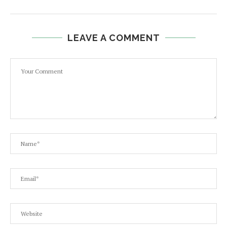
LEAVE A COMMENT