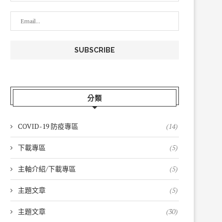
分類
COVID-19 防疫專區
(14)
下載專區
(5)
主軸介紹/下載專區
(5)
主題文章
(5)
主題文章
(30)