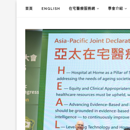
首頁
ENGLISH
在宅醫療服務網
學會介紹