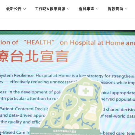
最新公告
工作坊&教學資源
會員專區
捐款贊助