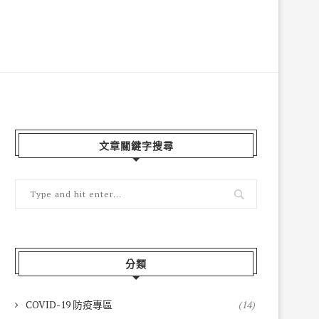
文章關鍵字搜尋
分類
COVID-19 防疫專區
(14)