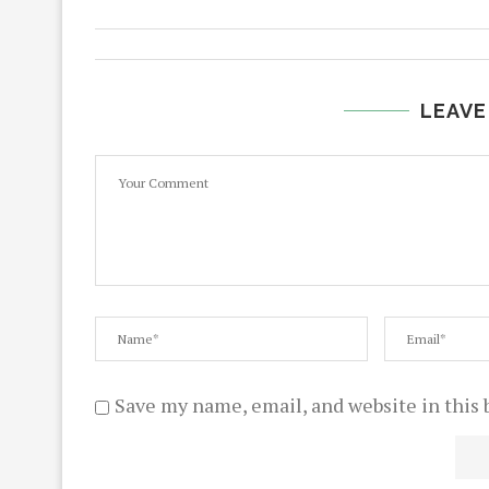
LEAVE
Save my name, email, and website in this 