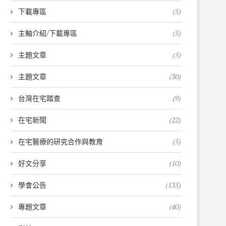
下載專區
(5)
主軸介紹/下載專區
(5)
主題文章
(5)
主題文章
(30)
台灣在宅踏查
(9)
在宅新聞
(22)
在宅醫療的研究合作與教育
(5)
好文分享
(10)
學會公告
(135)
專題文章
(40)