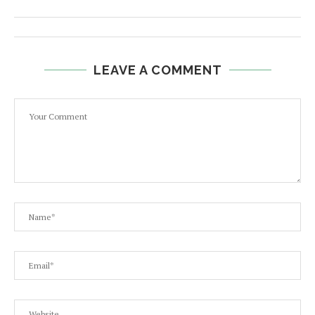
LEAVE A COMMENT