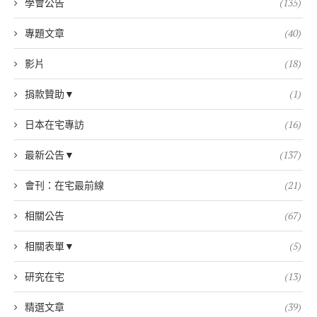
學會公告
(135)
專題文章
(40)
影片
(18)
捐款贊助▼
(1)
日本在宅專訪
(16)
最新公告▼
(137)
會刊：在宅最前線
(21)
相關公告
(67)
相關表單▼
(5)
研究在宅
(13)
精選文章
(39)