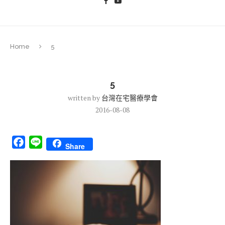
Home
5
5
written by
台灣在宅醫療學會
2016-08-08
Facebook
Line
Share