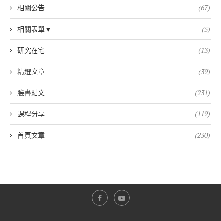
相關公告
(67)
相關表單▼
(5)
研究在宅
(13)
精選文章
(39)
臉書貼文
(231)
課程分享
(119)
首頁文章
(230)