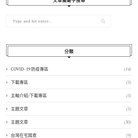
文章關鍵字搜尋
分類
COVID-19 防疫專區
(14)
下載專區
(5)
主軸介紹/下載專區
(5)
主題文章
(5)
主題文章
(30)
台灣在宅踏查
(9)