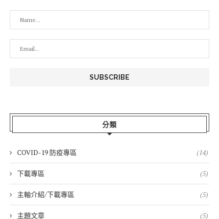
分類
COVID-19 防疫專區
(14)
下載專區
(5)
主軸介紹/下載專區
(5)
主題文章
(5)