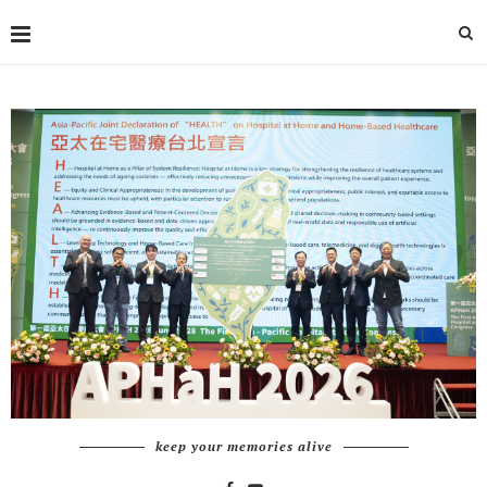
keep your memories alive