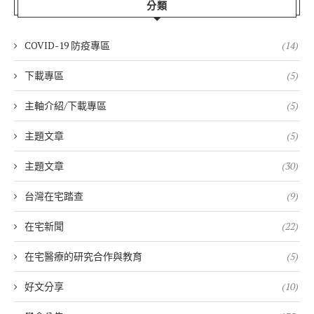
分類
COVID-19 防疫專區
(14)
下載專區
(5)
主軸介紹/下載專區
(5)
主題文章
(5)
主題文章
(30)
台灣在宅踏查
(9)
在宅新聞
(22)
在宅醫療的研究合作與教育
(5)
好文分享
(10)