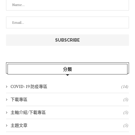
分類
COVID-19 防疫專區
(14)
下載專區
(5)
主軸介紹/下載專區
(5)
主題文章
(5)