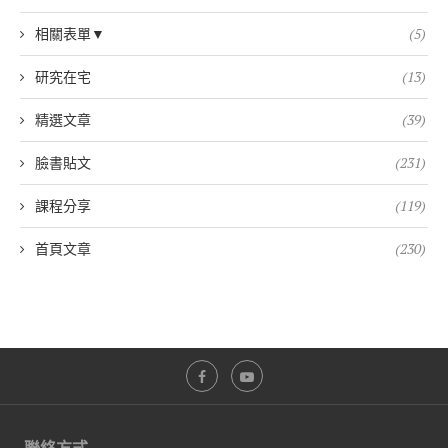
相關表單▼
(5)
研究在宅
(13)
精選文章
(39)
臉書貼文
(231)
課程分享
(119)
首頁文章
(230)