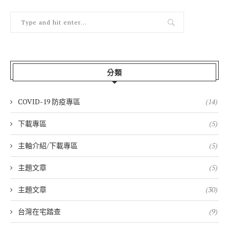
分類
COVID-19 防疫專區
(14)
下載專區
(5)
主軸介紹/下載專區
(5)
主題文章
(5)
主題文章
(30)
台灣在宅踏查
(9)