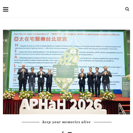
keep your memories alive