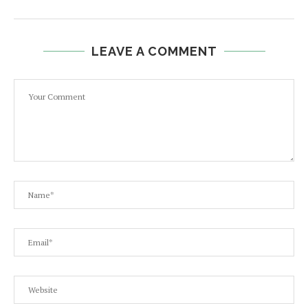
LEAVE A COMMENT