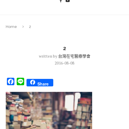
Home
2
2
written by
台灣在宅醫療學會
2016-08-08
Facebook
Line
Share