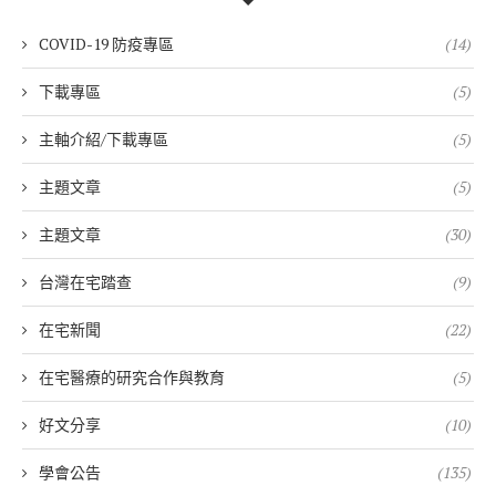
COVID-19 防疫專區
(14)
下載專區
(5)
主軸介紹/下載專區
(5)
主題文章
(5)
主題文章
(30)
台灣在宅踏查
(9)
在宅新聞
(22)
在宅醫療的研究合作與教育
(5)
好文分享
(10)
學會公告
(135)