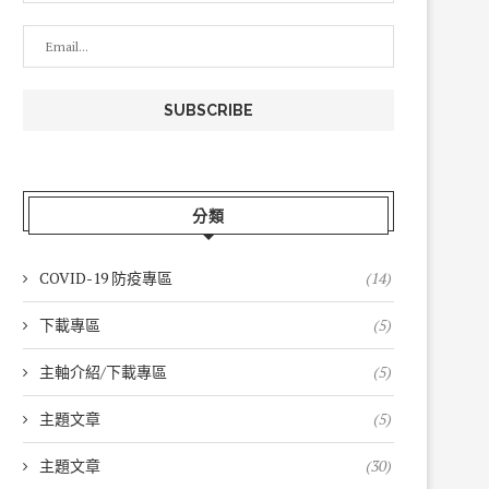
分類
COVID-19 防疫專區
(14)
下載專區
(5)
主軸介紹/下載專區
(5)
主題文章
(5)
主題文章
(30)