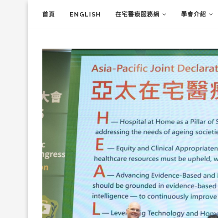
首頁
ENGLISH
在宅醫療服務網
學會介紹