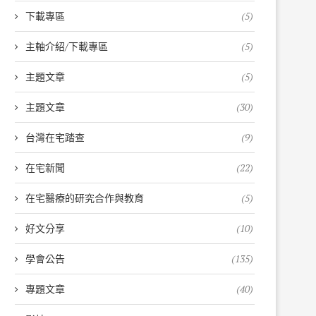
下載專區
(5)
主軸介紹/下載專區
(5)
主題文章
(5)
主題文章
(30)
台灣在宅踏查
(9)
在宅新聞
(22)
在宅醫療的研究合作與教育
(5)
好文分享
(10)
學會公告
(135)
專題文章
(40)