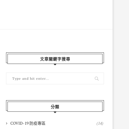
文章關鍵字搜尋
分類
COVID-19 防疫專區
(14)