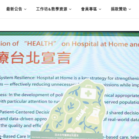
最新公告
工作坊&教學資源
會員專區
捐款贊助