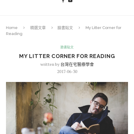
Home
精選文章
臉書貼文
My Litter Corner for
Reading
臉書貼文
MY LITTER CORNER FOR READING
written by
台灣在宅醫療學會
2017-06-30