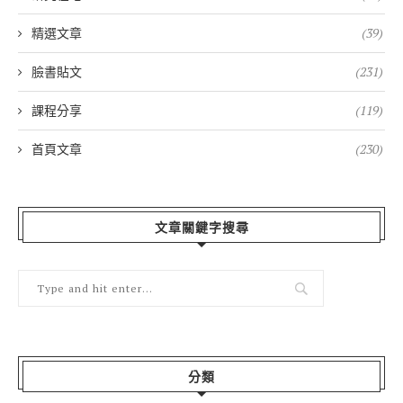
精選文章
(39)
臉書貼文
(231)
課程分享
(119)
首頁文章
(230)
文章關鍵字搜尋
分類