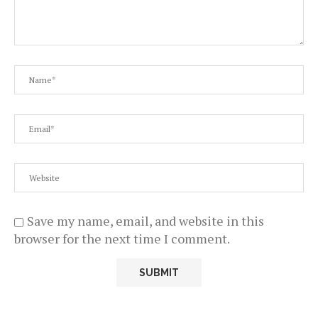
Save my name, email, and website in this
browser for the next time I comment.