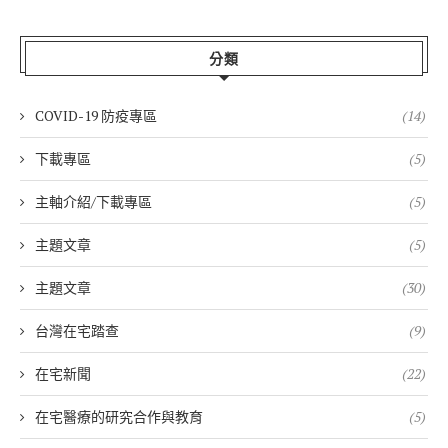
分類
COVID-19 防疫專區
(14)
下載專區
(5)
主軸介紹/下載專區
(5)
主題文章
(5)
主題文章
(30)
台灣在宅踏查
(9)
在宅新聞
(22)
在宅醫療的研究合作與教育
(5)