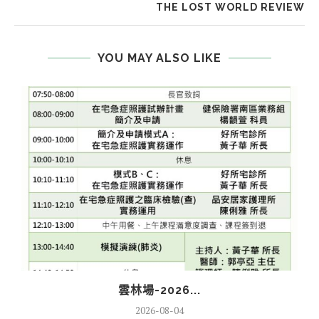
THE LOST WORLD REVIEW
YOU MAY ALSO LIKE
雲林場-2026...
2026-08-04