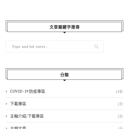
文章關鍵字搜尋
分類
COVID-19 防疫專區
(14)
下載專區
(5)
主軸介紹/下載專區
(5)
主題文章
(5)