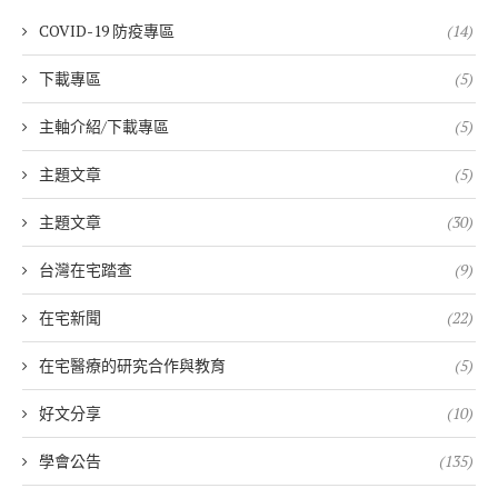
COVID-19 防疫專區
(14)
下載專區
(5)
主軸介紹/下載專區
(5)
主題文章
(5)
主題文章
(30)
台灣在宅踏查
(9)
在宅新聞
(22)
在宅醫療的研究合作與教育
(5)
好文分享
(10)
學會公告
(135)