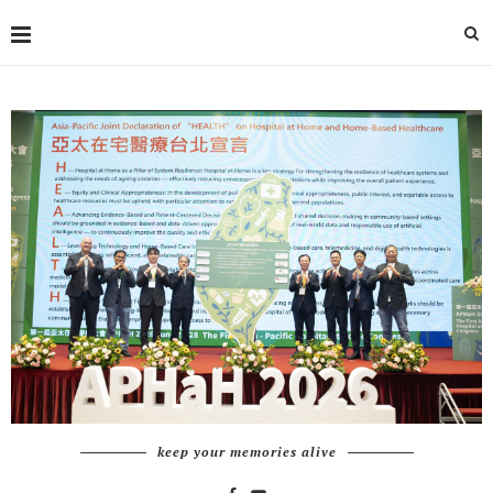
keep your memories alive