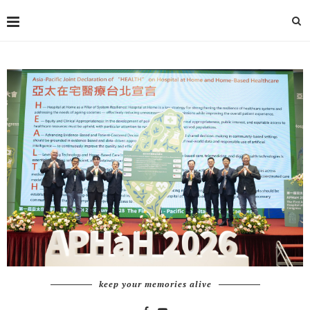
keep your memories alive