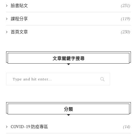
臉書貼文
(231)
課程分享
(119)
首頁文章
(230)
文章關鍵字搜尋
分類
COVID-19 防疫專區
(14)