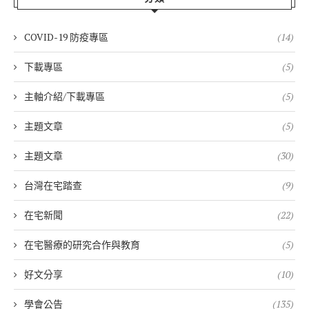
COVID-19 防疫專區
(14)
下載專區
(5)
主軸介紹/下載專區
(5)
主題文章
(5)
主題文章
(30)
台灣在宅踏查
(9)
在宅新聞
(22)
在宅醫療的研究合作與教育
(5)
好文分享
(10)
學會公告
(135)