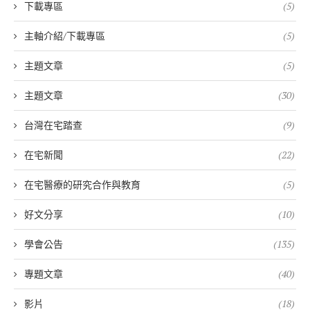
下載專區
(5)
主軸介紹/下載專區
(5)
主題文章
(5)
主題文章
(30)
台灣在宅踏查
(9)
在宅新聞
(22)
在宅醫療的研究合作與教育
(5)
好文分享
(10)
學會公告
(135)
專題文章
(40)
影片
(18)