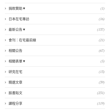
捐款贊助▼
(1)
日本在宅專訪
(16)
最新公告▼
(137)
會刊：在宅最前線
(21)
相關公告
(67)
相關表單▼
(5)
研究在宅
(13)
精選文章
(39)
臉書貼文
(231)
課程分享
(119)