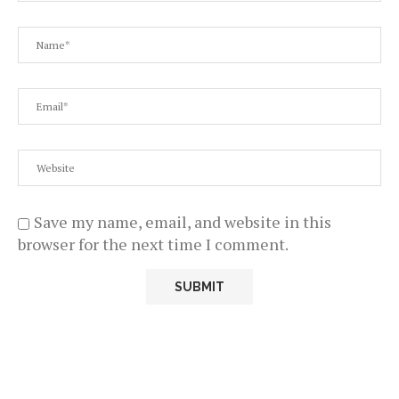
Save my name, email, and website in this
browser for the next time I comment.