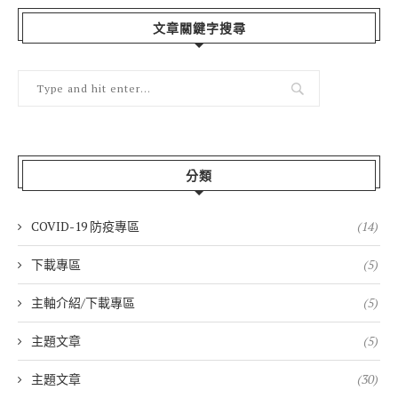
文章關鍵字搜尋
分類
COVID-19 防疫專區
(14)
下載專區
(5)
主軸介紹/下載專區
(5)
主題文章
(5)
主題文章
(30)