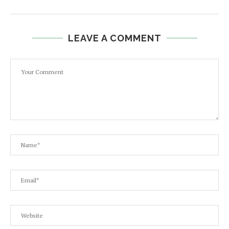
LEAVE A COMMENT