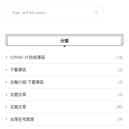
分類
COVID-19 防疫專區
(14)
下載專區
(5)
主軸介紹/下載專區
(5)
主題文章
(5)
主題文章
(30)
台灣在宅踏查
(9)