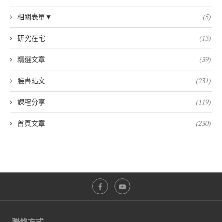
相關表單▼
(5)
研究在宅
(13)
精選文章
(39)
臉書貼文
(231)
課程分享
(119)
首頁文章
(230)