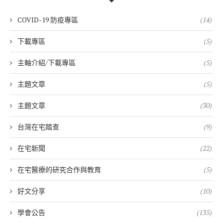
COVID-19 防疫專區
(14)
下載專區
(5)
主軸介紹/下載專區
(5)
主題文章
(5)
主題文章
(30)
台灣在宅踏查
(9)
在宅新聞
(22)
在宅醫療的研究合作與教育
(5)
好文分享
(10)
學會公告
(135)