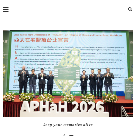
keep your memories alive