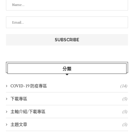
分類
COVID-19 防疫專區
(14)
下載專區
(5)
主軸介紹/下載專區
(5)
主題文章
(5)