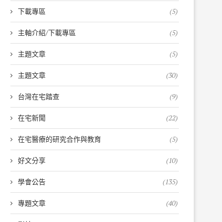
下載專區
(5)
主軸介紹/下載專區
(5)
主題文章
(5)
主題文章
(30)
台灣在宅踏查
(9)
在宅新聞
(22)
在宅醫療的研究合作與教育
(5)
好文分享
(10)
學會公告
(135)
專題文章
(40)