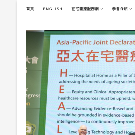
首頁
ENGLISH
在宅醫療服務網
學會介紹