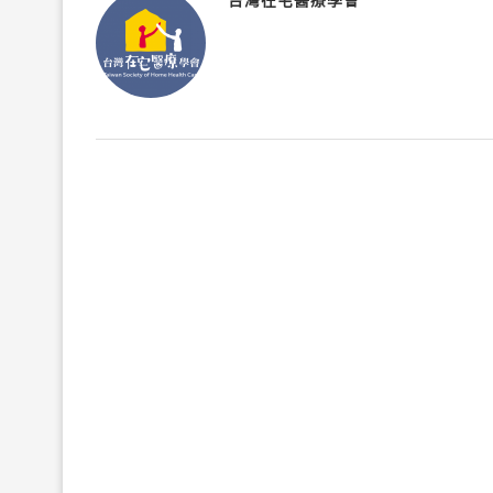
台灣在宅醫療學會