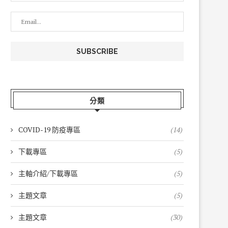
分類
COVID-19 防疫專區
(14)
下載專區
(5)
主軸介紹/下載專區
(5)
主題文章
(5)
主題文章
(30)