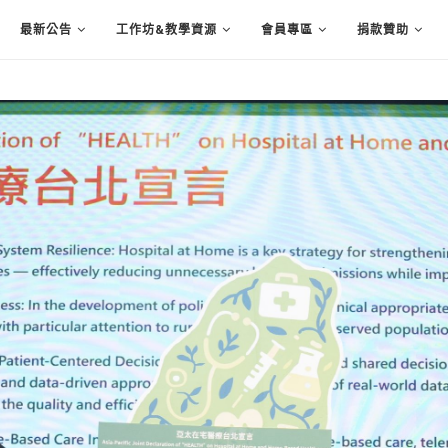
最新公告
工作坊&教學資源
會員專區
捐款贊助