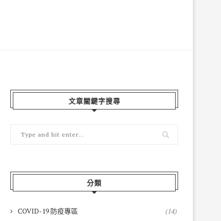
文章關鍵字搜尋
分類
COVID-19 防疫專區
(14)