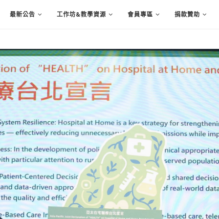
最新公告
工作坊&教學資源
會員專區
捐款贊助