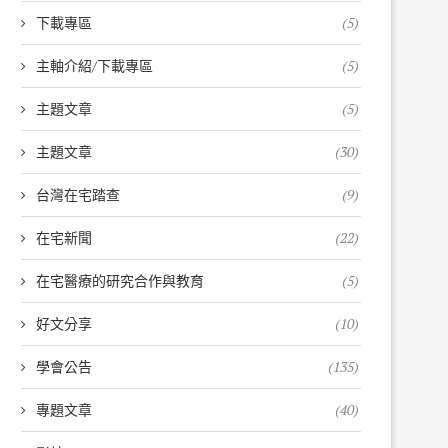
下載專區
(5)
主軸介紹/下載專區
(5)
主題文章
(5)
主題文章
(30)
台灣在宅踏查
(9)
在宅新聞
(22)
在宅醫療的研究合作與教育
(5)
好文分享
(10)
學會公告
(135)
專題文章
(40)