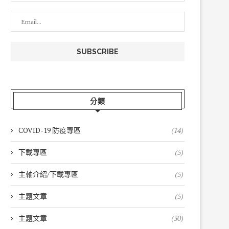
分類
COVID-19 防疫專區
(14)
下載專區
(5)
主軸介紹/下載專區
(5)
主題文章
(5)
主題文章
(30)