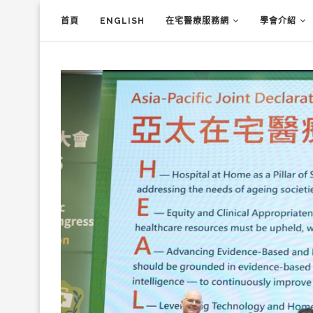
首頁
ENGLISH
在宅醫療服務網
學會介紹