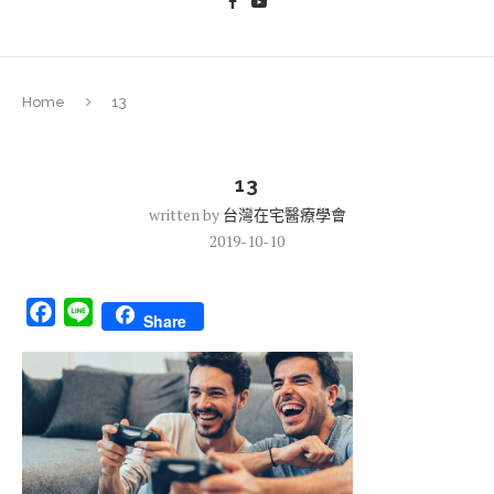
Home
13
13
written by
台灣在宅醫療學會
2019-10-10
Facebook
Line
Share