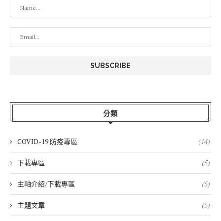
分類
COVID-19 防疫專區
(14)
下載專區
(5)
主軸介紹/下載專區
(5)
主題文章
(5)