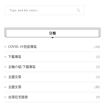
分類
COVID-19 防疫專區
(14)
下載專區
(5)
主軸介紹/下載專區
(5)
主題文章
(5)
主題文章
(30)
台灣在宅踏查
(9)