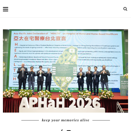
keep your memories alive