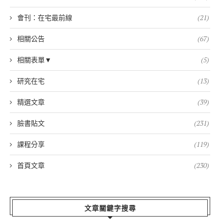
會刊：在宅最前線
(21)
相關公告
(67)
相關表單▼
(5)
研究在宅
(13)
精選文章
(39)
臉書貼文
(231)
課程分享
(119)
首頁文章
(230)
文章關鍵字搜尋