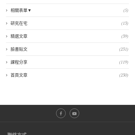
相關表單▼
(5)
研究在宅
(13)
精選文章
(39)
臉書貼文
(231)
課程分享
(119)
首頁文章
(230)