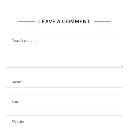
LEAVE A COMMENT