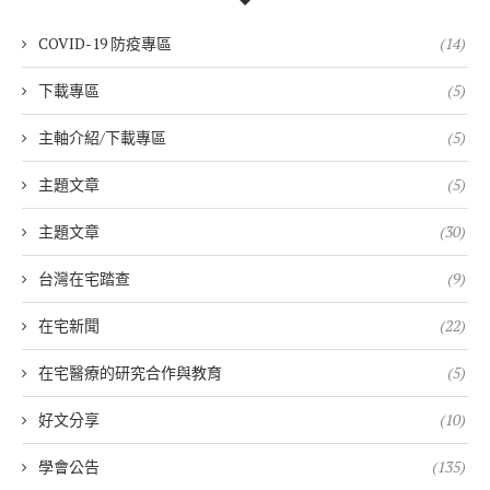
COVID-19 防疫專區
(14)
下載專區
(5)
主軸介紹/下載專區
(5)
主題文章
(5)
主題文章
(30)
台灣在宅踏查
(9)
在宅新聞
(22)
在宅醫療的研究合作與教育
(5)
好文分享
(10)
學會公告
(135)