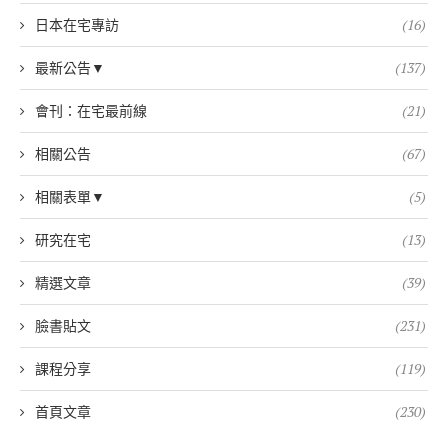
日本在宅專訪
(16)
最新公告▼
(137)
會刊：在宅最前線
(21)
相關公告
(67)
相關表單▼
(5)
研究在宅
(13)
精選文章
(39)
臉書貼文
(231)
課程分享
(119)
首頁文章
(230)