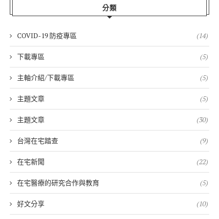
分類
COVID-19 防疫專區
(14)
下載專區
(5)
主軸介紹/下載專區
(5)
主題文章
(5)
主題文章
(30)
台灣在宅踏查
(9)
在宅新聞
(22)
在宅醫療的研究合作與教育
(5)
好文分享
(10)