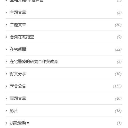
主題文章
(5)
主題文章
(30)
台灣在宅踏查
(9)
在宅新聞
(22)
在宅醫療的研究合作與教育
(5)
好文分享
(10)
學會公告
(135)
專題文章
(40)
影片
(18)
捐款贊助▼
(1)