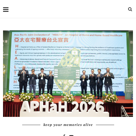
keep your memories alive