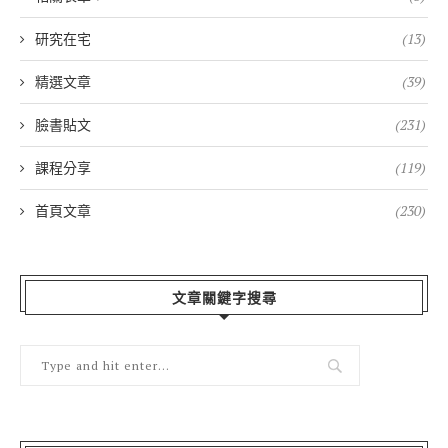
研究在宅
(13)
精選文章
(39)
臉書貼文
(231)
課程分享
(119)
首頁文章
(230)
文章關鍵字搜尋