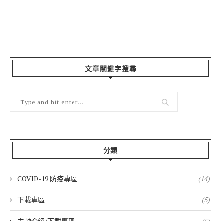
文章關鍵字搜尋
分類
COVID-19 防疫專區
(14)
下載專區
(5)
主軸介紹/下載專區
(5)