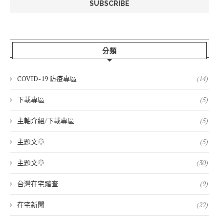
分類
COVID-19 防疫專區
(14)
下載專區
(5)
主軸介紹/下載專區
(5)
主題文章
(5)
主題文章
(30)
台灣在宅踏查
(9)
在宅新聞
(22)