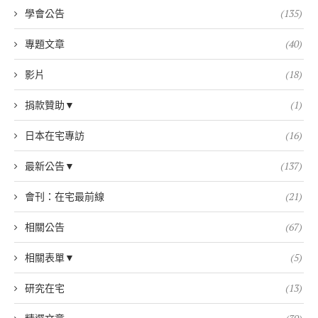
學會公告
(135)
專題文章
(40)
影片
(18)
捐款贊助▼
(1)
日本在宅專訪
(16)
最新公告▼
(137)
會刊：在宅最前線
(21)
相關公告
(67)
相關表單▼
(5)
研究在宅
(13)