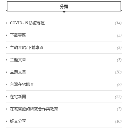
分類
COVID-19 防疫專區
(14)
下載專區
(5)
主軸介紹/下載專區
(5)
主題文章
(5)
主題文章
(30)
台灣在宅踏查
(9)
在宅新聞
(22)
在宅醫療的研究合作與教育
(5)
好文分享
(10)