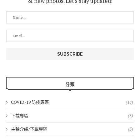
& new photos. Let's stay updated!
分類
COVID-19 防疫專區
(14)
下載專區
(5)
主軸介紹/下載專區
(5)