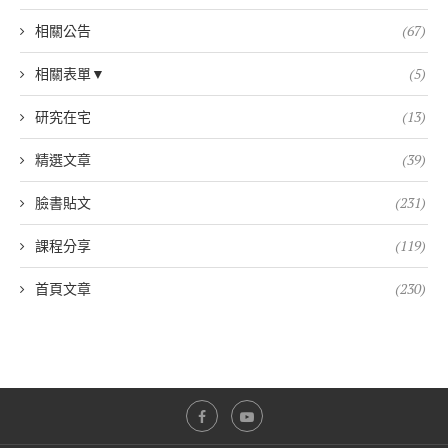
相關公告
(67)
相關表單▼
(5)
研究在宅
(13)
精選文章
(39)
臉書貼文
(231)
課程分享
(119)
首頁文章
(230)