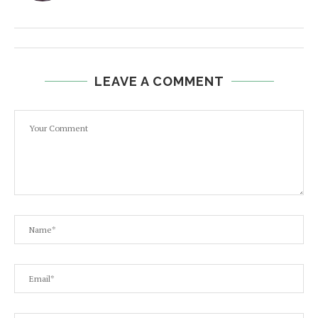
LEAVE A COMMENT