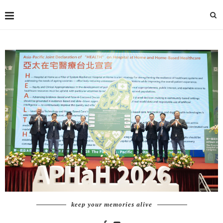
keep your memories alive