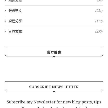
精選文章
(39)
臉書貼文
(231)
課程分享
(119)
首頁文章
(230)
官方臉書
SUBSCRIBE NEWSLETTER
Subscribe my Newsletter for new blog posts, tips