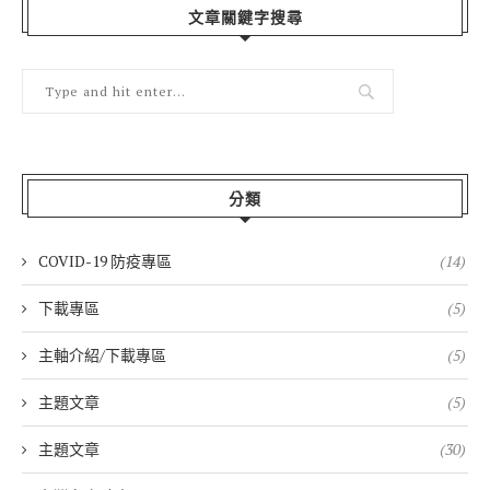
文章關鍵字搜尋
分類
COVID-19 防疫專區
(14)
下載專區
(5)
主軸介紹/下載專區
(5)
主題文章
(5)
主題文章
(30)