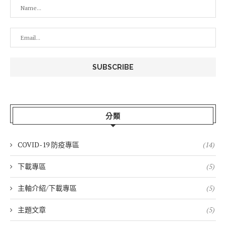
分類
COVID-19 防疫專區
(14)
下載專區
(5)
主軸介紹/下載專區
(5)
主題文章
(5)