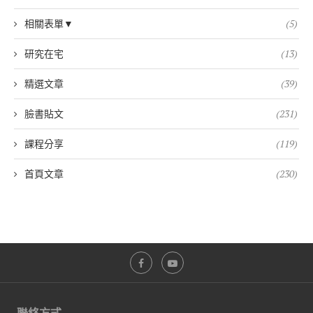
相關表單▼
(5)
研究在宅
(13)
精選文章
(39)
臉書貼文
(231)
課程分享
(119)
首頁文章
(230)