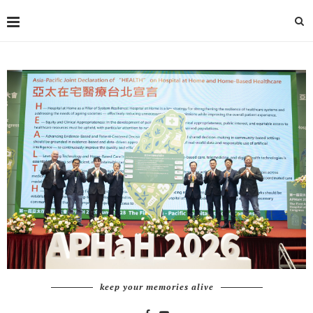
keep your memories alive