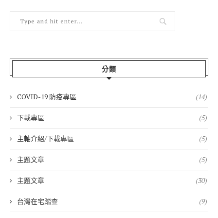
分類
COVID-19 防疫專區
(14)
下載專區
(5)
主軸介紹/下載專區
(5)
主題文章
(5)
主題文章
(30)
台灣在宅踏查
(9)