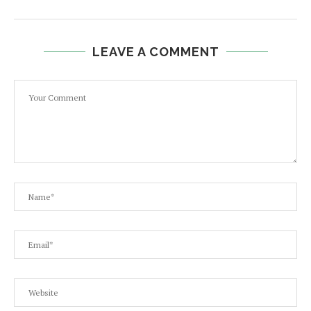
LEAVE A COMMENT