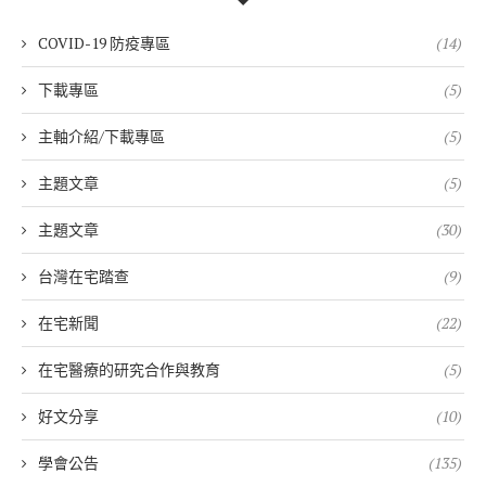
COVID-19 防疫專區
(14)
下載專區
(5)
主軸介紹/下載專區
(5)
主題文章
(5)
主題文章
(30)
台灣在宅踏查
(9)
在宅新聞
(22)
在宅醫療的研究合作與教育
(5)
好文分享
(10)
學會公告
(135)