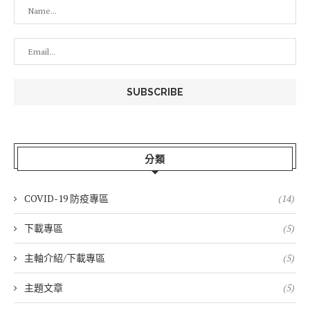
分類
COVID-19 防疫專區
(14)
下載專區
(5)
主軸介紹/下載專區
(5)
主題文章
(5)