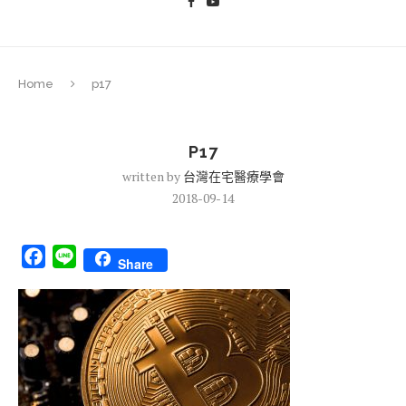
Home
p17
P17
written by
台灣在宅醫療學會
2018-09-14
Facebook
Line
Share