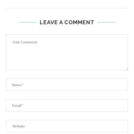
LEAVE A COMMENT