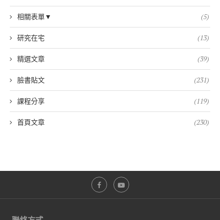
相關表單▼
(5)
研究在宅
(13)
精選文章
(39)
臉書貼文
(231)
課程分享
(119)
首頁文章
(230)