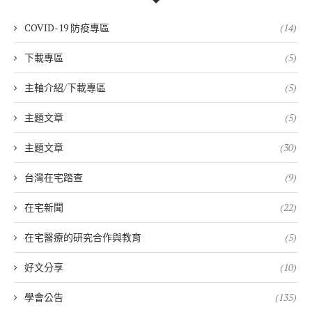
COVID-19 防疫專區
(14)
下載專區
(5)
主軸介紹/下載專區
(5)
主題文章
(5)
主題文章
(30)
台灣在宅踏查
(9)
在宅新聞
(22)
在宅醫療的研究合作與教育
(5)
好文分享
(10)
學會公告
(135)