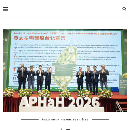
keep your memories alive