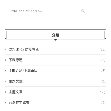
分類
COVID-19 防疫專區
(14)
下載專區
(5)
主軸介紹/下載專區
(5)
主題文章
(5)
主題文章
(30)
台灣在宅踏查
(9)