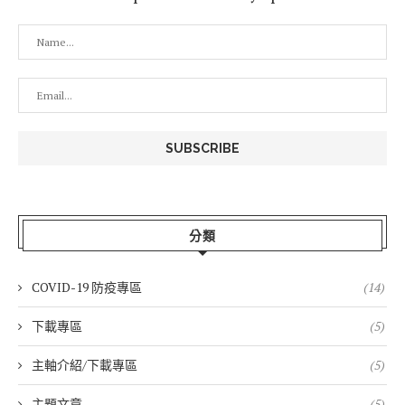
分類
COVID-19 防疫專區
(14)
下載專區
(5)
主軸介紹/下載專區
(5)
主題文章
(5)