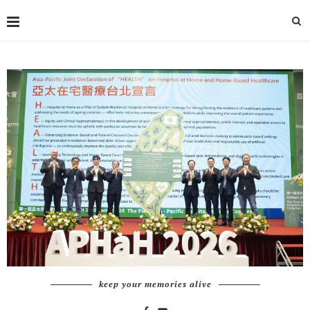
keep your memories alive