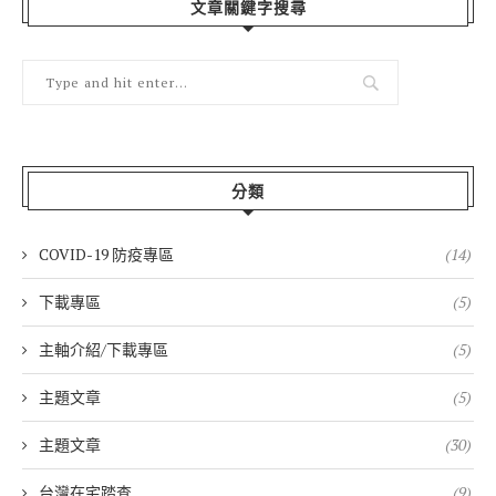
文章關鍵字搜尋
分類
COVID-19 防疫專區
(14)
下載專區
(5)
主軸介紹/下載專區
(5)
主題文章
(5)
主題文章
(30)
台灣在宅踏查
(9)