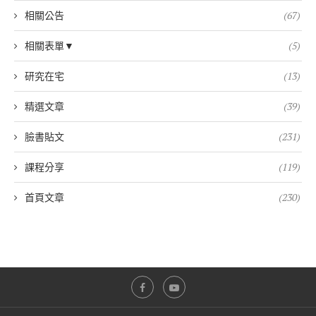
相關公告
(67)
相關表單▼
(5)
研究在宅
(13)
精選文章
(39)
臉書貼文
(231)
課程分享
(119)
首頁文章
(230)