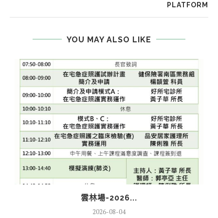
PLATFORM
YOU MAY ALSO LIKE
雲林場-2026...
2026-08-04