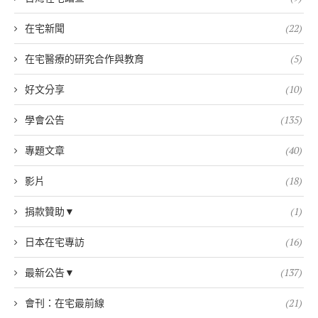
在宅新聞
(22)
在宅醫療的研究合作與教育
(5)
好文分享
(10)
學會公告
(135)
專題文章
(40)
影片
(18)
捐款贊助▼
(1)
日本在宅專訪
(16)
最新公告▼
(137)
會刊：在宅最前線
(21)