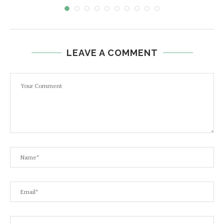
LEAVE A COMMENT