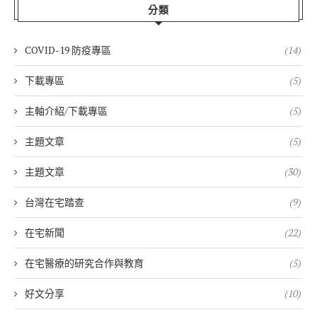
分類
COVID-19 防疫專區
(14)
下載專區
(5)
主軸介紹/下載專區
(5)
主題文章
(5)
主題文章
(30)
台灣在宅踏查
(9)
在宅新聞
(22)
在宅醫療的研究合作與教育
(5)
好文分享
(10)