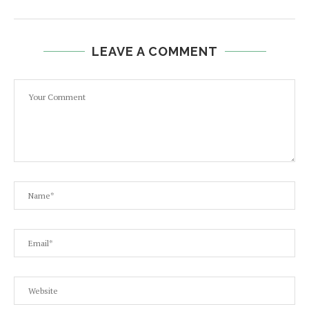
LEAVE A COMMENT