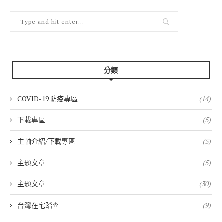
分類
COVID-19 防疫專區
(14)
下載專區
(5)
主軸介紹/下載專區
(5)
主題文章
(5)
主題文章
(30)
台灣在宅踏查
(9)