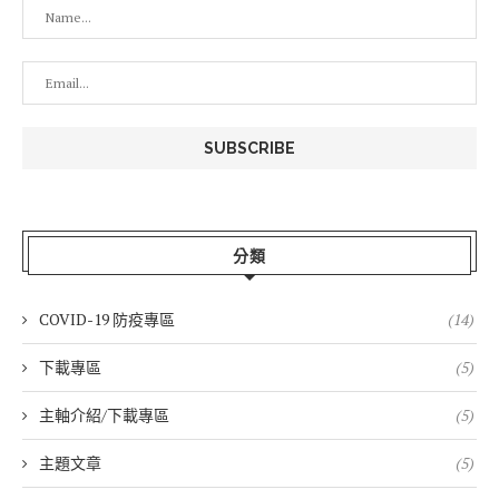
分類
COVID-19 防疫專區
(14)
下載專區
(5)
主軸介紹/下載專區
(5)
主題文章
(5)