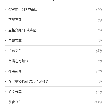
COVID-19 防疫專區
(14)
下載專區
(5)
主軸介紹/下載專區
(5)
主題文章
(5)
主題文章
(30)
台灣在宅踏查
(9)
在宅新聞
(22)
在宅醫療的研究合作與教育
(5)
好文分享
(10)
學會公告
(135)