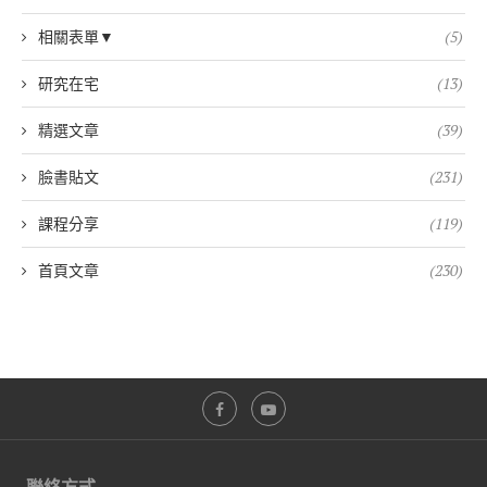
相關表單▼
(5)
研究在宅
(13)
精選文章
(39)
臉書貼文
(231)
課程分享
(119)
首頁文章
(230)