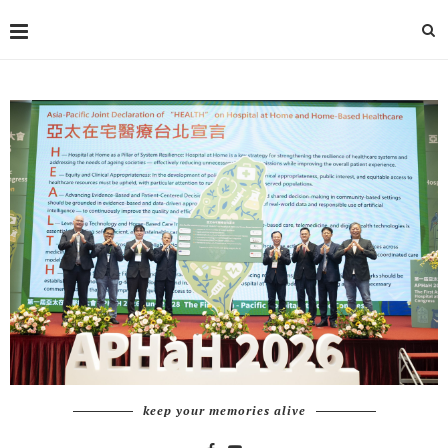
keep your memories alive