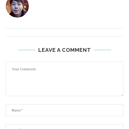
LEAVE A COMMENT