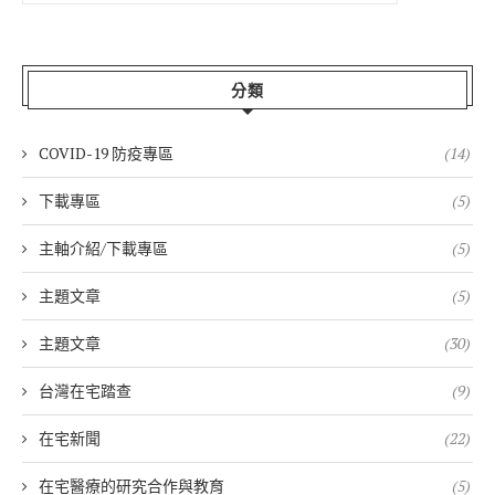
分類
COVID-19 防疫專區
(14)
下載專區
(5)
主軸介紹/下載專區
(5)
主題文章
(5)
主題文章
(30)
台灣在宅踏查
(9)
在宅新聞
(22)
在宅醫療的研究合作與教育
(5)