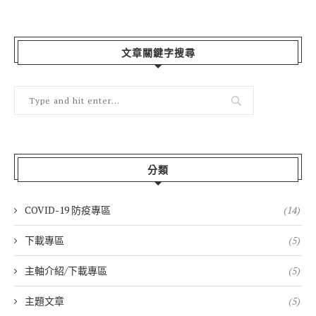
文章關鍵字搜尋
分類
COVID-19 防疫專區
(14)
下載專區
(5)
主軸介紹/下載專區
(5)
主題文章
(5)