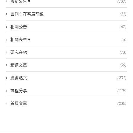
最新公告▼
(137)
會刊：在宅最前線
(21)
相關公告
(67)
相關表單▼
(5)
研究在宅
(13)
精選文章
(39)
臉書貼文
(231)
課程分享
(119)
首頁文章
(230)