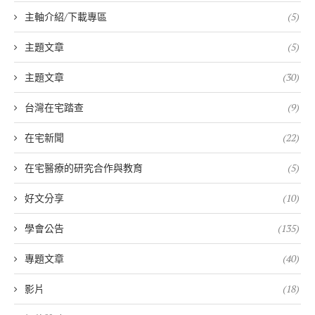
主軸介紹/下載專區
(5)
主題文章
(5)
主題文章
(30)
台灣在宅踏查
(9)
在宅新聞
(22)
在宅醫療的研究合作與教育
(5)
好文分享
(10)
學會公告
(135)
專題文章
(40)
影片
(18)