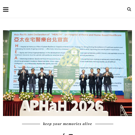
keep your memories alive