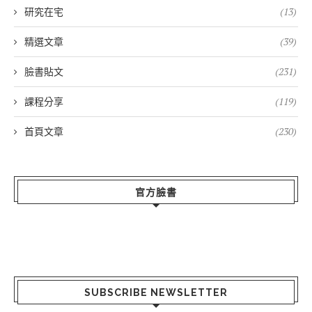
研究在宅
(13)
精選文章
(39)
臉書貼文
(231)
課程分享
(119)
首頁文章
(230)
官方臉書
SUBSCRIBE NEWSLETTER