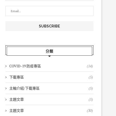
分類
COVID-19 防疫專區
(14)
下載專區
(5)
主軸介紹/下載專區
(5)
主題文章
(5)
主題文章
(30)