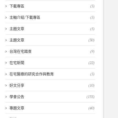
下載專區
(5)
主軸介紹/下載專區
(5)
主題文章
(5)
主題文章
(30)
台灣在宅踏查
(9)
在宅新聞
(22)
在宅醫療的研究合作與教育
(5)
好文分享
(10)
學會公告
(135)
專題文章
(40)