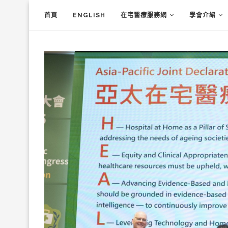
首頁
ENGLISH
在宅醫療服務網
學會介紹