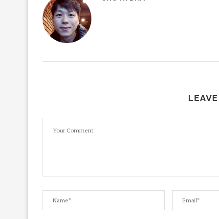
LEAVE