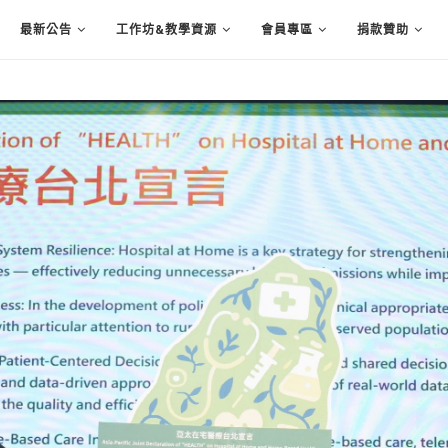
最新公告
工作坊&教學資源
會員專區
捐款贊助