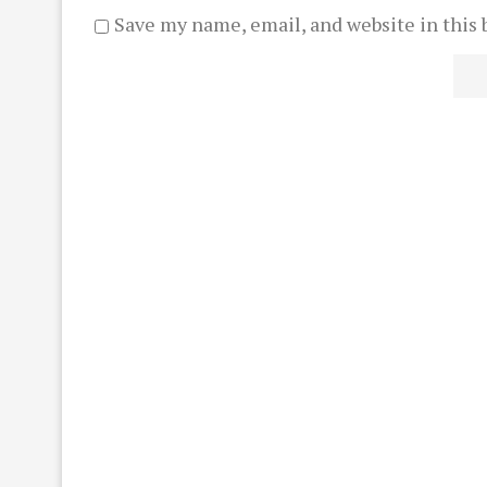
Save my name, email, and website in this 