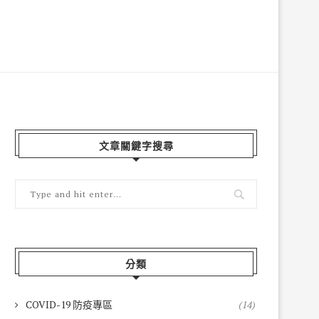
文章關鍵字搜尋
分類
COVID-19 防疫專區
(14)