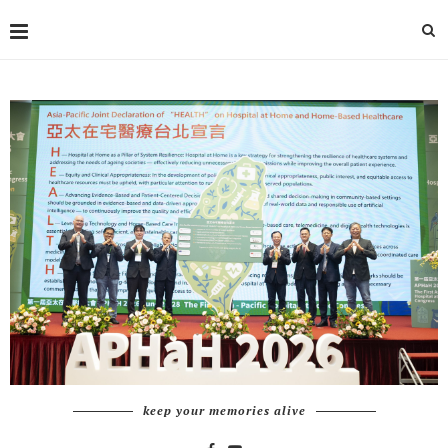
keep your memories alive