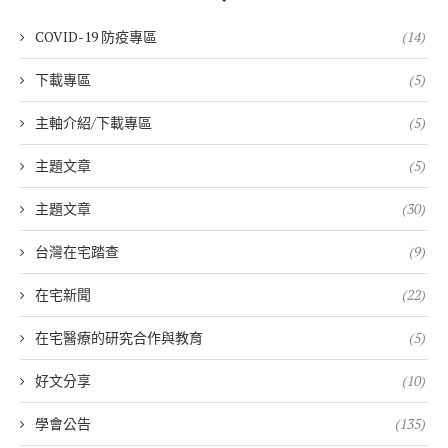
COVID-19 防疫專區
(14)
下載專區
(5)
主軸介紹/下載專區
(5)
主題文章
(5)
主題文章
(30)
台灣在宅踏查
(9)
在宅新聞
(22)
在宅醫療的研究合作與教育
(5)
好文分享
(10)
學會公告
(135)