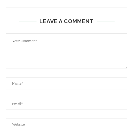
LEAVE A COMMENT