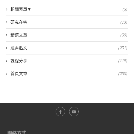
相關表單▼
(5)
研究在宅
(13)
精選文章
(39)
臉書貼文
(231)
課程分享
(119)
首頁文章
(230)
聯絡方式