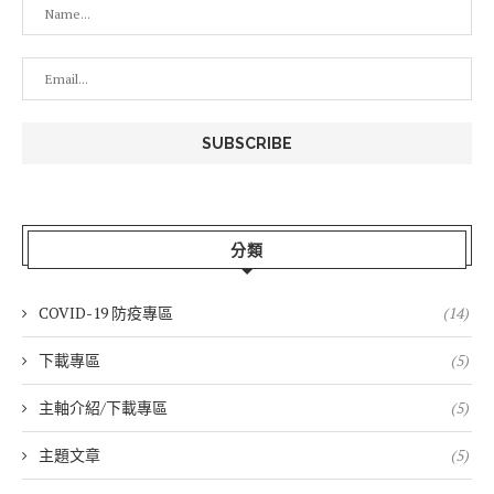
分類
COVID-19 防疫專區
(14)
下載專區
(5)
主軸介紹/下載專區
(5)
主題文章
(5)