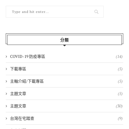
分類
COVID-19 防疫專區
(14)
下載專區
(5)
主軸介紹/下載專區
(5)
主題文章
(5)
主題文章
(30)
台灣在宅踏查
(9)