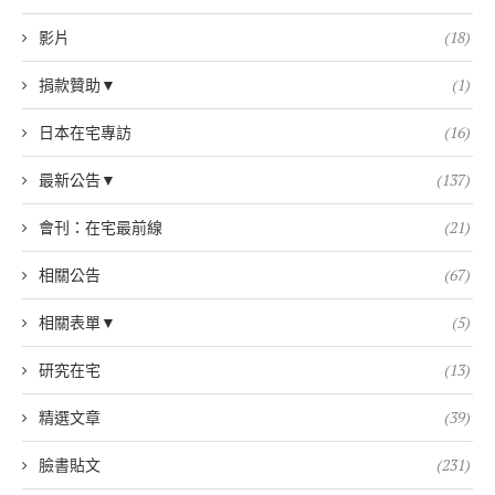
影片
(18)
捐款贊助▼
(1)
日本在宅專訪
(16)
最新公告▼
(137)
會刊：在宅最前線
(21)
相關公告
(67)
相關表單▼
(5)
研究在宅
(13)
精選文章
(39)
臉書貼文
(231)