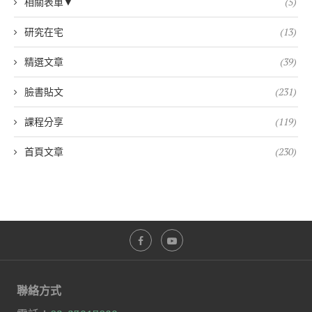
相關表單▼
(5)
研究在宅
(13)
精選文章
(39)
臉書貼文
(231)
課程分享
(119)
首頁文章
(230)
聯絡方式