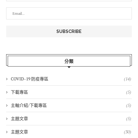
分類
COVID-19 防疫專區
(14)
下載專區
(5)
主軸介紹/下載專區
(5)
主題文章
(5)
主題文章
(30)