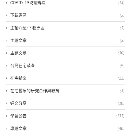
COVID-19 防疫專區
(14)
下載專區
(5)
主軸介紹/下載專區
(5)
主題文章
(5)
主題文章
(30)
台灣在宅踏查
(9)
在宅新聞
(22)
在宅醫療的研究合作與教育
(5)
好文分享
(10)
學會公告
(135)
專題文章
(40)