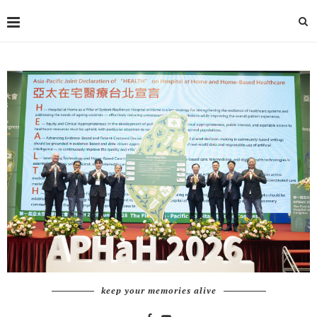
keep your memories alive