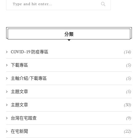
分類
COVID-19 防疫專區
(14)
下載專區
(5)
主軸介紹/下載專區
(5)
主題文章
(5)
主題文章
(30)
台灣在宅踏查
(9)
在宅新聞
(22)