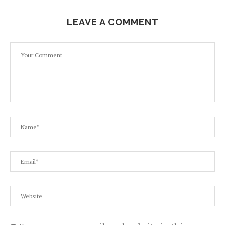
LEAVE A COMMENT