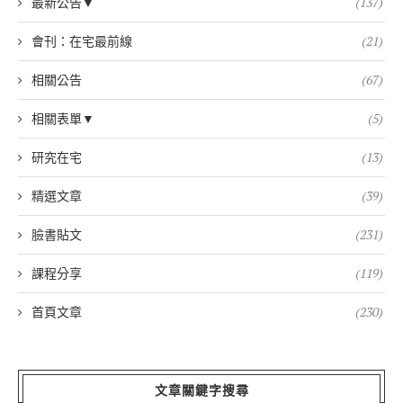
最新公告▼
(137)
會刊：在宅最前線
(21)
相關公告
(67)
相關表單▼
(5)
研究在宅
(13)
精選文章
(39)
臉書貼文
(231)
課程分享
(119)
首頁文章
(230)
文章關鍵字搜尋