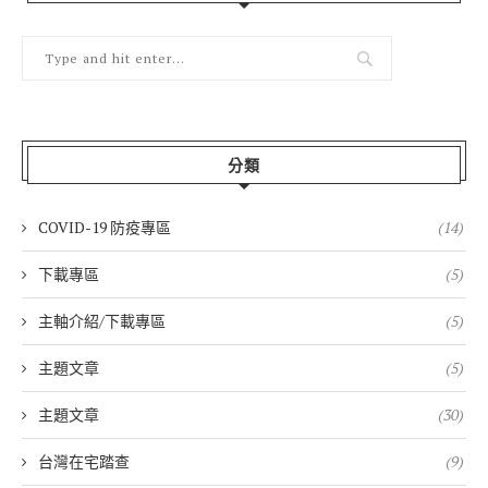
分類
COVID-19 防疫專區
(14)
下載專區
(5)
主軸介紹/下載專區
(5)
主題文章
(5)
主題文章
(30)
台灣在宅踏查
(9)