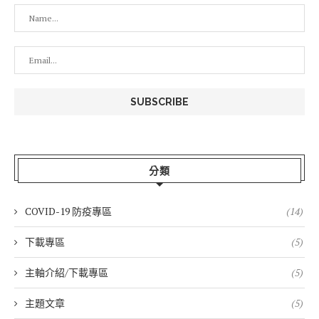
分類
COVID-19 防疫專區
(14)
下載專區
(5)
主軸介紹/下載專區
(5)
主題文章
(5)