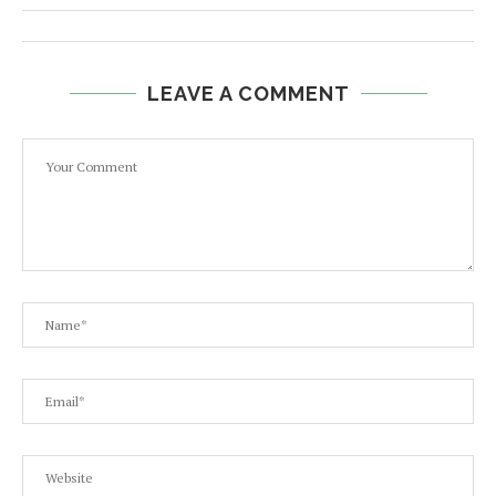
LEAVE A COMMENT