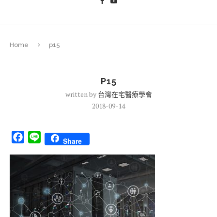
Home
p15
P15
written by
台灣在宅醫療學會
2018-09-14
Facebook
Line
Share