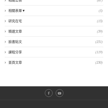
相關公告
(67)
相關表單▼
(5)
研究在宅
(13)
精選文章
(39)
臉書貼文
(231)
課程分享
(119)
首頁文章
(230)