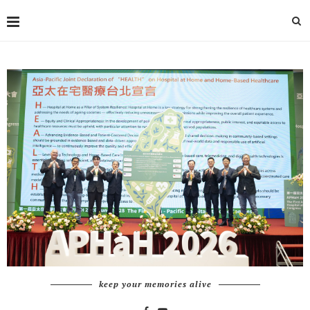
keep your memories alive