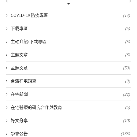
COVID-19 防疫專區
(14)
下載專區
(5)
主軸介紹/下載專區
(5)
主題文章
(5)
主題文章
(30)
台灣在宅踏查
(9)
在宅新聞
(22)
在宅醫療的研究合作與教育
(5)
好文分享
(10)
學會公告
(135)