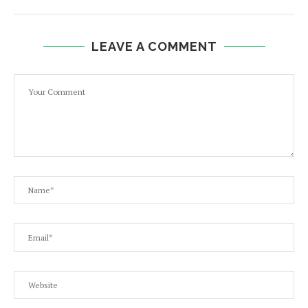
LEAVE A COMMENT