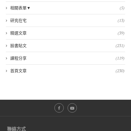
相關表單▼
(5)
研究在宅
(13)
精選文章
(39)
臉書貼文
(231)
課程分享
(119)
首頁文章
(230)
聯絡方式