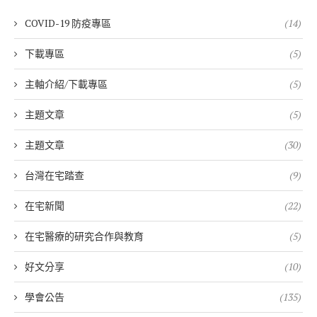
COVID-19 防疫專區
(14)
下載專區
(5)
主軸介紹/下載專區
(5)
主題文章
(5)
主題文章
(30)
台灣在宅踏查
(9)
在宅新聞
(22)
在宅醫療的研究合作與教育
(5)
好文分享
(10)
學會公告
(135)