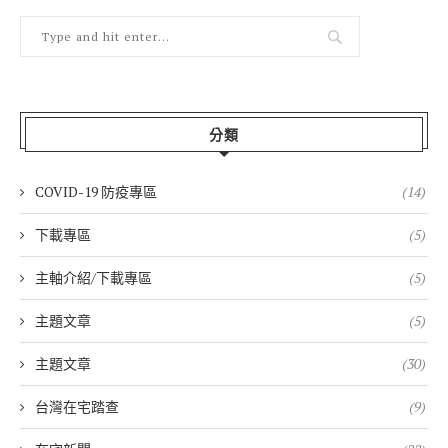
分類
COVID-19 防疫專區
(14)
下載專區
(5)
主軸介紹/下載專區
(5)
主題文章
(5)
主題文章
(30)
台灣在宅踏查
(9)