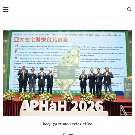
keep your memories alive