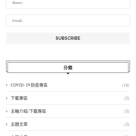
分類
COVID-19 防疫專區
(14)
下載專區
(5)
主軸介紹/下載專區
(5)
主題文章
(5)