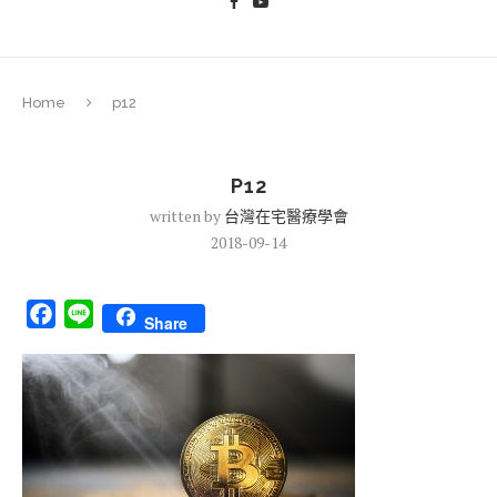
Home
p12
P12
written by
台灣在宅醫療學會
2018-09-14
Facebook
Line
Share