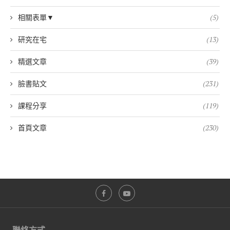
相關表單▼
(5)
研究在宅
(13)
精選文章
(39)
臉書貼文
(231)
課程分享
(119)
首頁文章
(230)