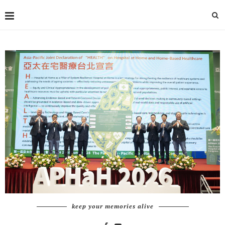
keep your memories alive