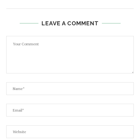
LEAVE A COMMENT