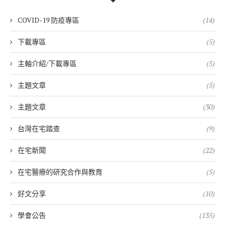
COVID-19 防疫專區
(14)
下載專區
(5)
主軸介紹/下載專區
(5)
主題文章
(5)
主題文章
(30)
台灣在宅踏查
(9)
在宅新聞
(22)
在宅醫療的研究合作與教育
(5)
好文分享
(10)
學會公告
(135)