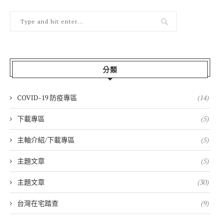
分類
COVID-19 防疫專區
(14)
下載專區
(5)
主軸介紹/下載專區
(5)
主題文章
(5)
主題文章
(30)
台灣在宅踏查
(9)