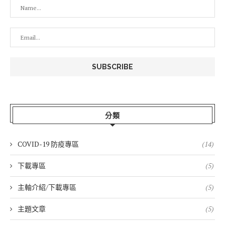
分類
COVID-19 防疫專區
(14)
下載專區
(5)
主軸介紹/下載專區
(5)
主題文章
(5)