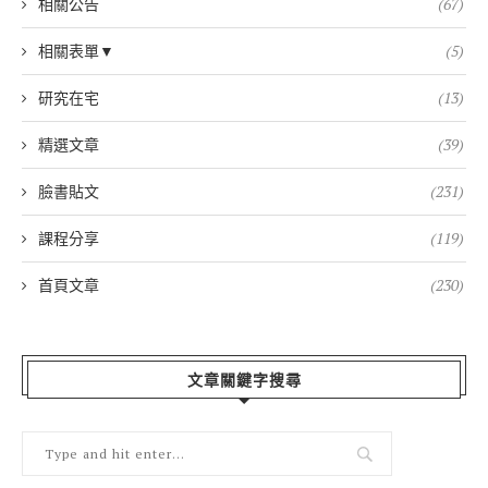
相關公告
(67)
相關表單▼
(5)
研究在宅
(13)
精選文章
(39)
臉書貼文
(231)
課程分享
(119)
首頁文章
(230)
文章關鍵字搜尋