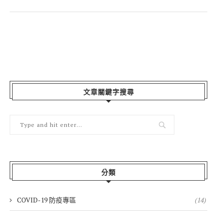
文章關鍵字搜尋
分類
COVID-19 防疫專區
(14)