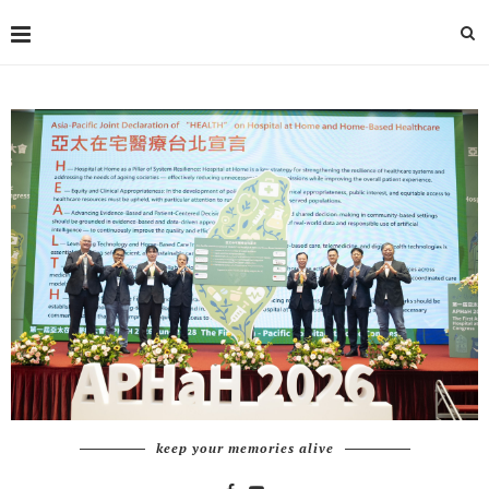
keep your memories alive