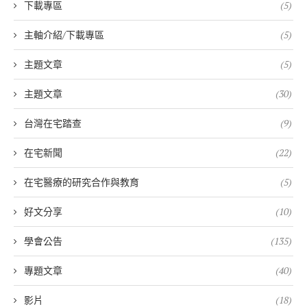
下載專區
(5)
主軸介紹/下載專區
(5)
主題文章
(5)
主題文章
(30)
台灣在宅踏查
(9)
在宅新聞
(22)
在宅醫療的研究合作與教育
(5)
好文分享
(10)
學會公告
(135)
專題文章
(40)
影片
(18)