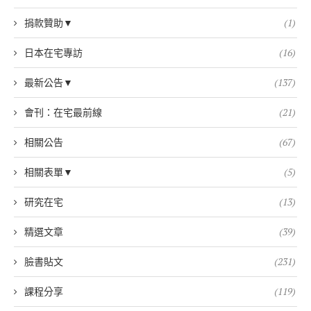
捐款贊助▼
(1)
日本在宅專訪
(16)
最新公告▼
(137)
會刊：在宅最前線
(21)
相關公告
(67)
相關表單▼
(5)
研究在宅
(13)
精選文章
(39)
臉書貼文
(231)
課程分享
(119)