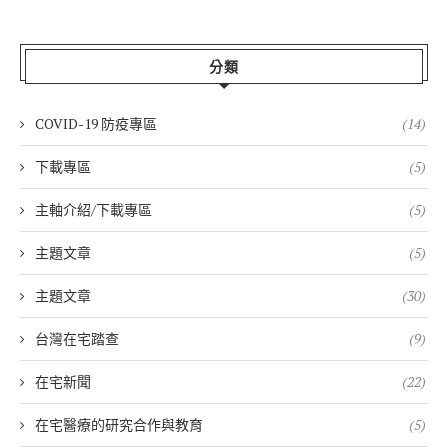
分類
COVID-19 防疫專區
(14)
下載專區
(5)
主軸介紹/下載專區
(5)
主題文章
(5)
主題文章
(30)
台灣在宅踏查
(9)
在宅新聞
(22)
在宅醫療的研究合作與教育
(5)