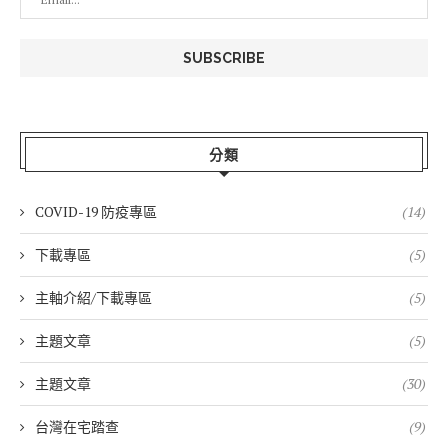
分類
COVID-19 防疫專區
(14)
下載專區
(5)
主軸介紹/下載專區
(5)
主題文章
(5)
主題文章
(30)
台灣在宅踏查
(9)