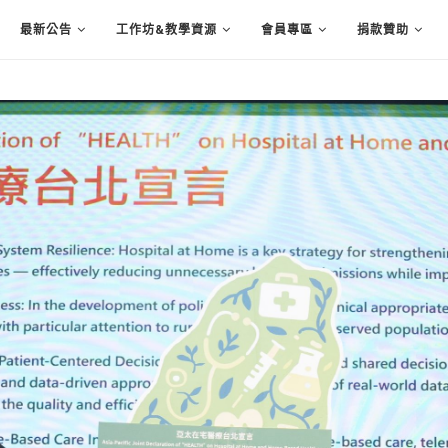
最新公告
工作坊&教學資源
會員專區
捐款贊助