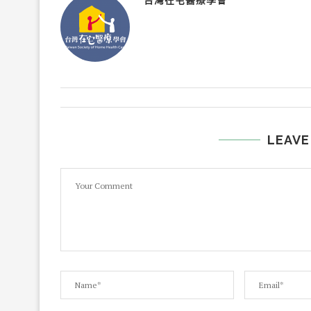
台灣在宅醫療學會
LEAVE