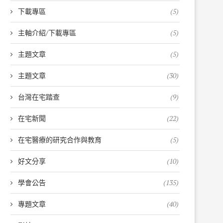
下載專區
(5)
主軸介紹/下載專區
(5)
主題文章
(5)
主題文章
(30)
台灣在宅踏查
(9)
在宅新聞
(22)
在宅醫療的研究合作與教育
(5)
好文分享
(10)
學會公告
(135)
專題文章
(40)