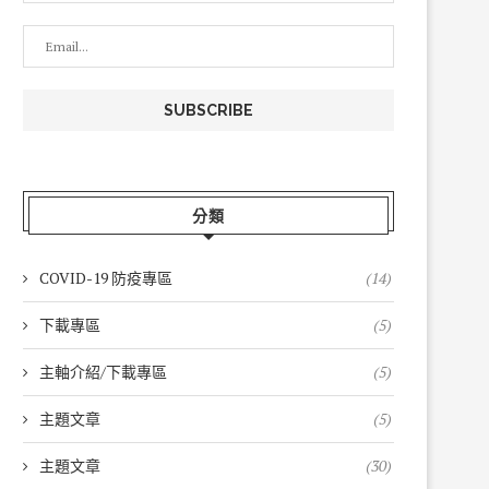
分類
COVID-19 防疫專區
(14)
下載專區
(5)
主軸介紹/下載專區
(5)
主題文章
(5)
主題文章
(30)