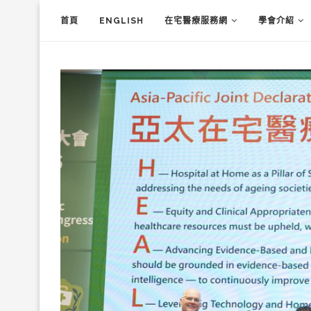
首頁
ENGLISH
在宅醫療服務網
學會介紹