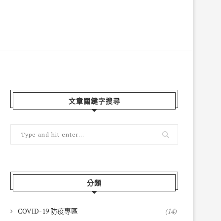
文章關鍵字搜尋
分類
COVID-19 防疫專區
(14)