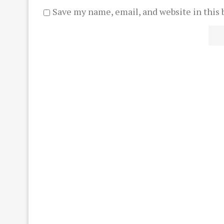
Save my name, email, and website in this 