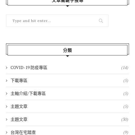
文章關鍵字搜尋
分類
COVID-19 防疫專區
(14)
下載專區
(5)
主軸介紹/下載專區
(5)
主題文章
(5)
主題文章
(30)
台灣在宅踏查
(9)