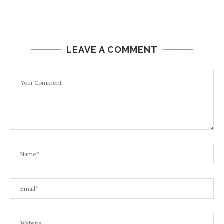
LEAVE A COMMENT