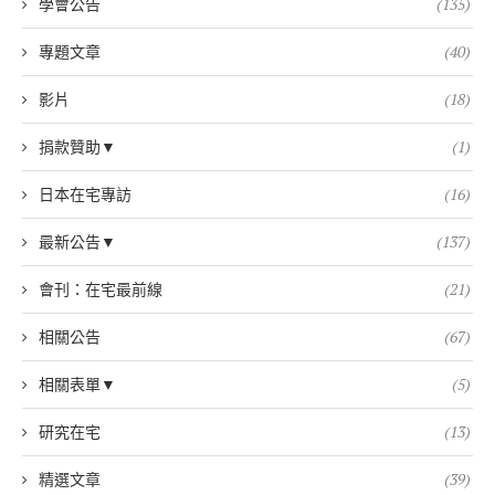
學會公告
(135)
專題文章
(40)
影片
(18)
捐款贊助▼
(1)
日本在宅專訪
(16)
最新公告▼
(137)
會刊：在宅最前線
(21)
相關公告
(67)
相關表單▼
(5)
研究在宅
(13)
精選文章
(39)