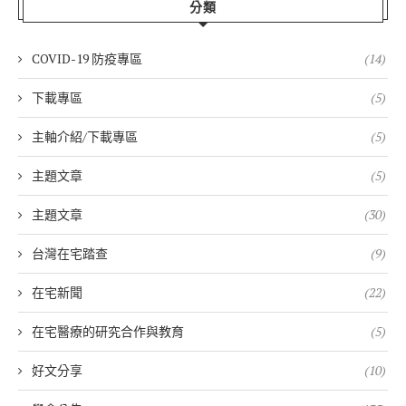
分類
COVID-19 防疫專區
(14)
下載專區
(5)
主軸介紹/下載專區
(5)
主題文章
(5)
主題文章
(30)
台灣在宅踏查
(9)
在宅新聞
(22)
在宅醫療的研究合作與教育
(5)
好文分享
(10)