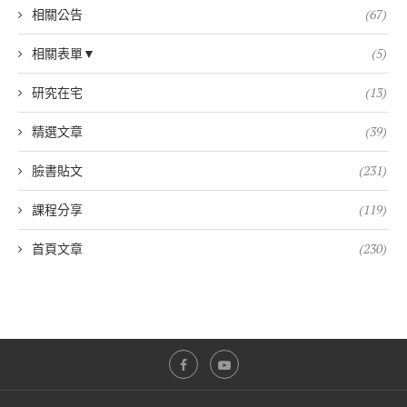
相關公告
(67)
相關表單▼
(5)
研究在宅
(13)
精選文章
(39)
臉書貼文
(231)
課程分享
(119)
首頁文章
(230)