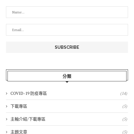
分類
COVID-19 防疫專區
(14)
下載專區
(5)
主軸介紹/下載專區
(5)
主題文章
(5)