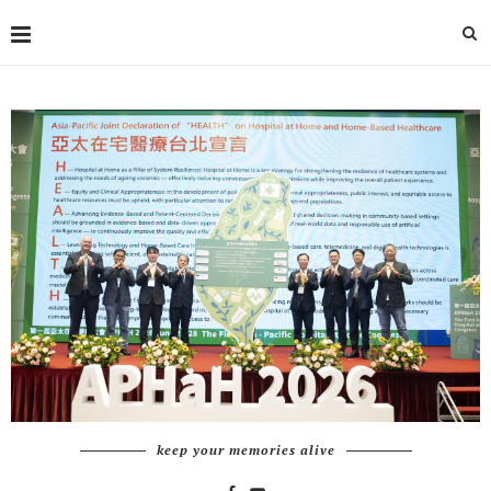
keep your memories alive