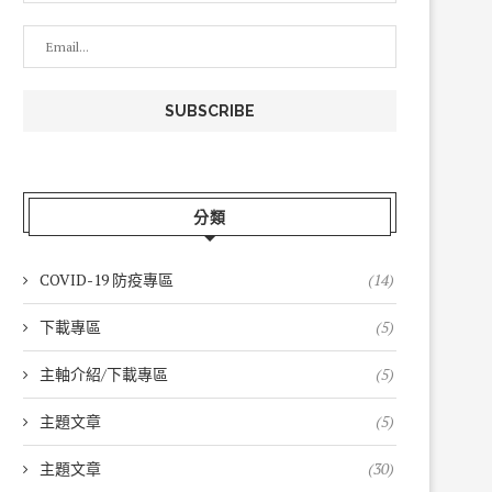
分類
COVID-19 防疫專區
(14)
下載專區
(5)
主軸介紹/下載專區
(5)
主題文章
(5)
主題文章
(30)