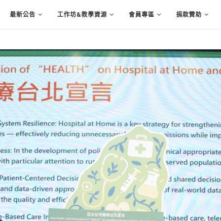
最新公告
工作坊&教學資源
會員專區
捐款贊助