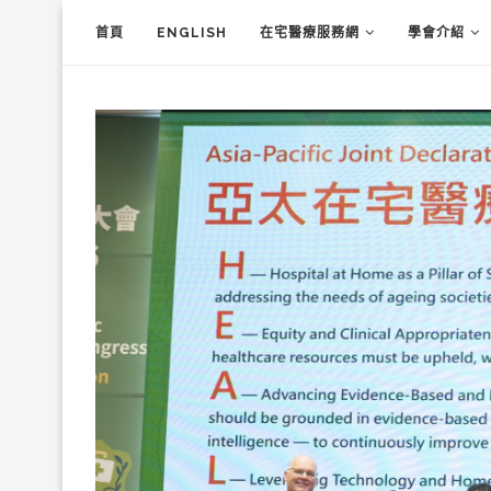
首頁
ENGLISH
在宅醫療服務網
學會介紹