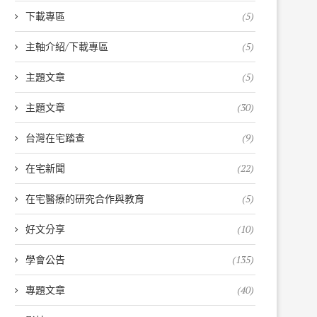
下載專區
(5)
主軸介紹/下載專區
(5)
主題文章
(5)
主題文章
(30)
台灣在宅踏查
(9)
在宅新聞
(22)
在宅醫療的研究合作與教育
(5)
好文分享
(10)
學會公告
(135)
專題文章
(40)