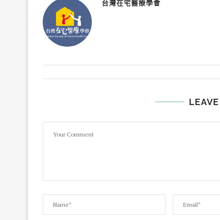
台灣在宅醫療學會
LEAVE