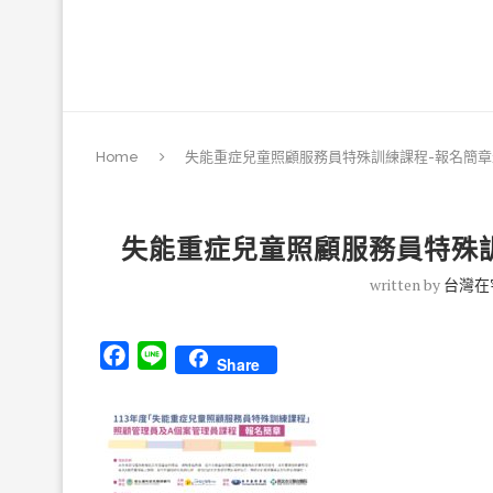
Home
失能重症兒童照顧服務員特殊訓練課程-報名簡章最新
失能重症兒童照顧服務員特殊訓練
written by
台灣在
Facebook
Line
Share