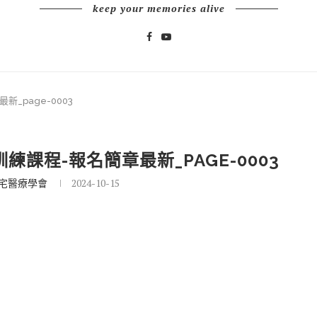
keep your memories alive
_page-0003
課程-報名簡章最新_PAGE-0003
宅醫療學會
2024-10-15