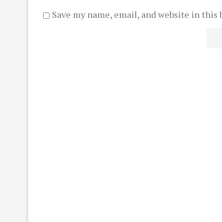
Save my name, email, and website in this 