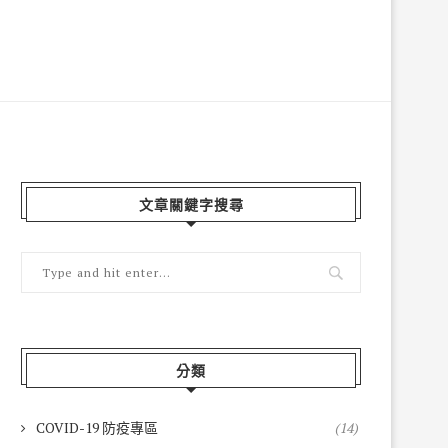
文章關鍵字搜尋
分類
COVID-19 防疫專區
(14)