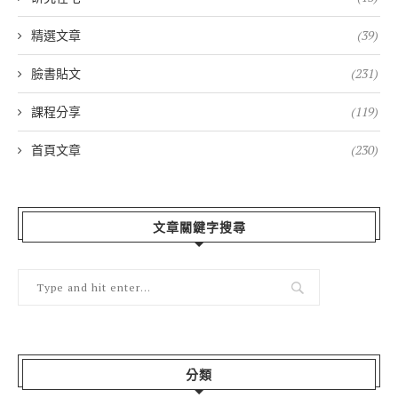
精選文章
(39)
臉書貼文
(231)
課程分享
(119)
首頁文章
(230)
文章關鍵字搜尋
分類