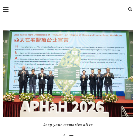
keep your memories alive