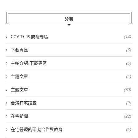
分類
COVID-19 防疫專區
(14)
下載專區
(5)
主軸介紹/下載專區
(5)
主題文章
(5)
主題文章
(30)
台灣在宅踏查
(9)
在宅新聞
(22)
在宅醫療的研究合作與教育
(5)