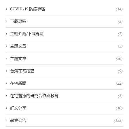
COVID-19 防疫專區
(14)
下載專區
(5)
主軸介紹/下載專區
(5)
主題文章
(5)
主題文章
(30)
台灣在宅踏查
(9)
在宅新聞
(22)
在宅醫療的研究合作與教育
(5)
好文分享
(10)
學會公告
(135)