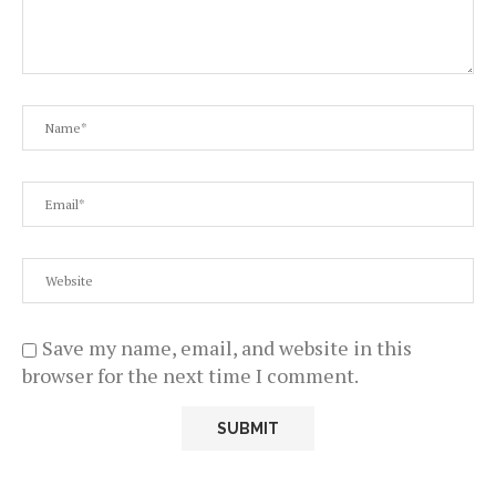
Save my name, email, and website in this
browser for the next time I comment.