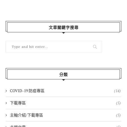
文章關鍵字搜尋
分類
COVID-19 防疫專區
(14)
下載專區
(5)
主軸介紹/下載專區
(5)