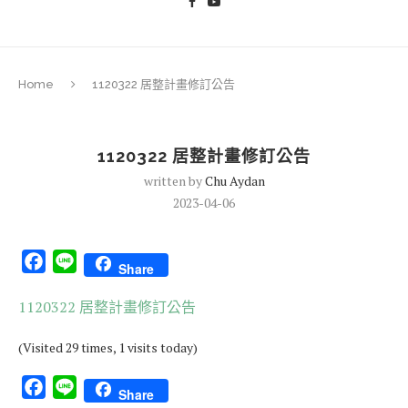
Home
1120322 居整計畫修訂公告
1120322 居整計畫修訂公告
written by
Chu Aydan
2023-04-06
Facebook
Line
Share
1120322 居整計畫修訂公告
(Visited 29 times, 1 visits today)
Facebook
Line
Share