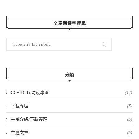
文章關鍵字搜尋
分類
COVID-19 防疫專區
(14)
下載專區
(5)
主軸介紹/下載專區
(5)
主題文章
(5)