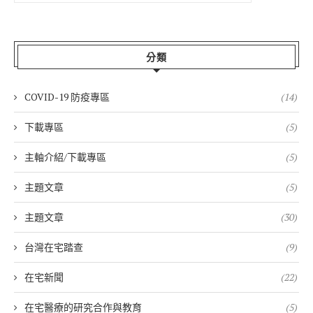
分類
COVID-19 防疫專區
(14)
下載專區
(5)
主軸介紹/下載專區
(5)
主題文章
(5)
主題文章
(30)
台灣在宅踏查
(9)
在宅新聞
(22)
在宅醫療的研究合作與教育
(5)