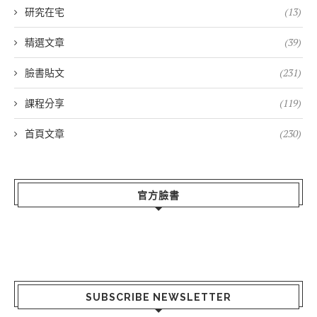
研究在宅
(13)
精選文章
(39)
臉書貼文
(231)
課程分享
(119)
首頁文章
(230)
官方臉書
SUBSCRIBE NEWSLETTER