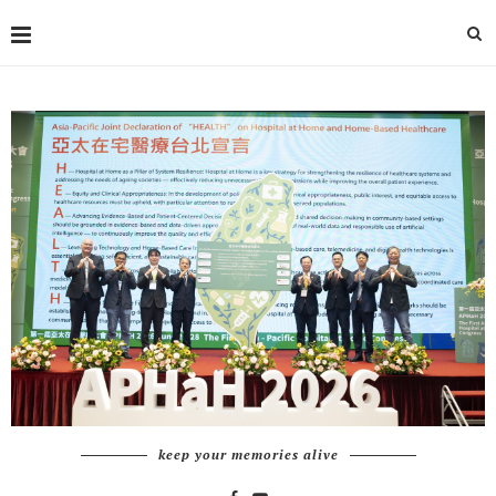
keep your memories alive