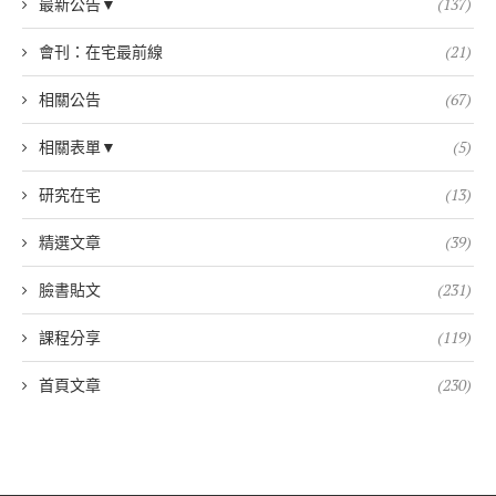
最新公告▼
(137)
會刊：在宅最前線
(21)
相關公告
(67)
相關表單▼
(5)
研究在宅
(13)
精選文章
(39)
臉書貼文
(231)
課程分享
(119)
首頁文章
(230)