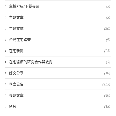
主軸介紹/下載專區
(5)
主題文章
(5)
主題文章
(30)
台灣在宅踏查
(9)
在宅新聞
(22)
在宅醫療的研究合作與教育
(5)
好文分享
(10)
學會公告
(135)
專題文章
(40)
影片
(18)