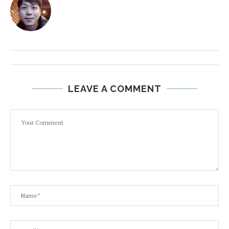
LEAVE A COMMENT