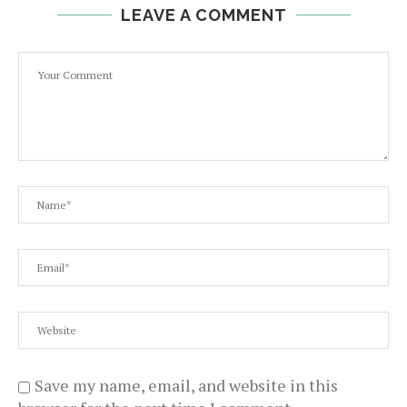
LEAVE A COMMENT
Save my name, email, and website in this