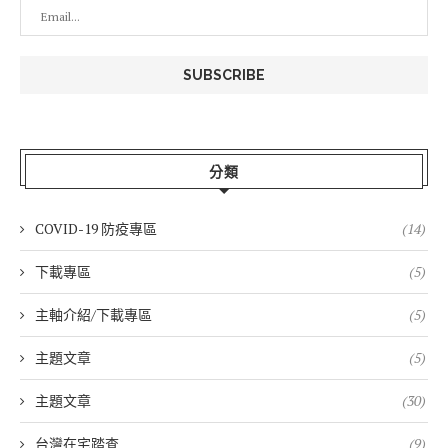
分類
COVID-19 防疫專區
(14)
下載專區
(5)
主軸介紹/下載專區
(5)
主題文章
(5)
主題文章
(30)
台灣在宅踏查
(9)