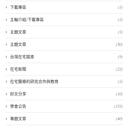
下載專區
(5)
主軸介紹/下載專區
(5)
主題文章
(5)
主題文章
(30)
台灣在宅踏查
(9)
在宅新聞
(22)
在宅醫療的研究合作與教育
(5)
好文分享
(10)
學會公告
(135)
專題文章
(40)