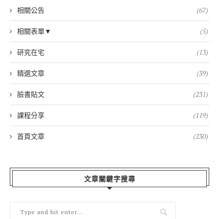
相關公告
(67)
相關表單▼
(5)
研究在宅
(13)
精選文章
(39)
臉書貼文
(231)
課程分享
(119)
首頁文章
(230)
文章關鍵字搜尋