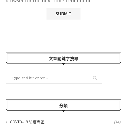
browser for the next time I comment.
文章關鍵字搜尋
分類
COVID-19 防疫專區
(14)