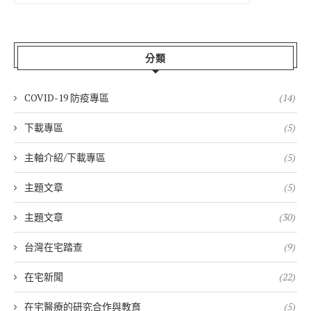
分類
COVID-19 防疫專區
(14)
下載專區
(5)
主軸介紹/下載專區
(5)
主題文章
(5)
主題文章
(30)
台灣在宅踏查
(9)
在宅新聞
(22)
在宅醫療的研究合作與教育
(5)