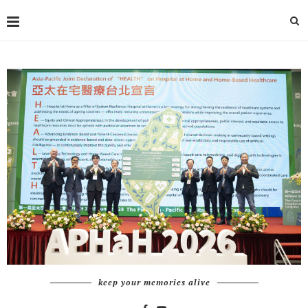
keep your memories alive