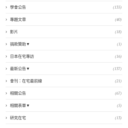
學會公告
(135)
專題文章
(40)
影片
(18)
捐款贊助▼
(1)
日本在宅專訪
(16)
最新公告▼
(137)
會刊：在宅最前線
(21)
相關公告
(67)
相關表單▼
(5)
研究在宅
(13)