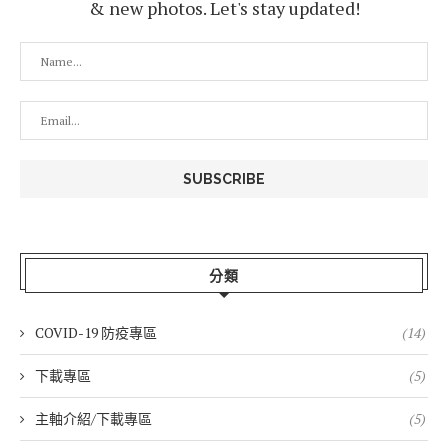
& new photos. Let's stay updated!
分類
COVID-19 防疫專區
(14)
下載專區
(5)
主軸介紹/下載專區
(5)