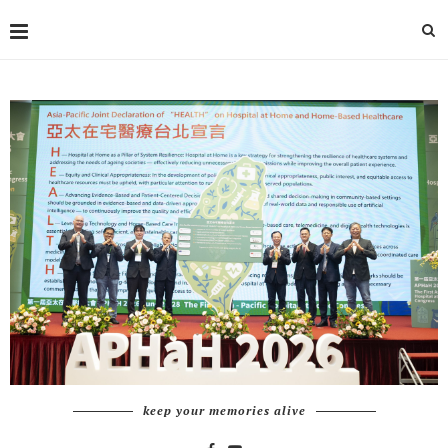
keep your memories alive