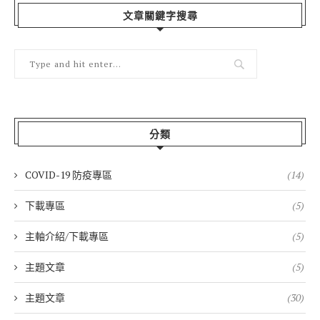
文章關鍵字搜尋
分類
COVID-19 防疫專區
(14)
下載專區
(5)
主軸介紹/下載專區
(5)
主題文章
(5)
主題文章
(30)