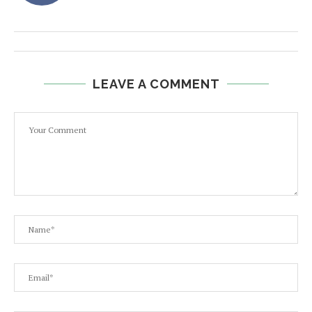
LEAVE A COMMENT