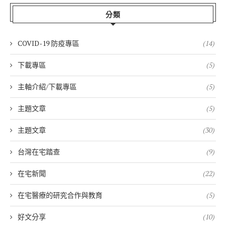
分類
COVID-19 防疫專區
(14)
下載專區
(5)
主軸介紹/下載專區
(5)
主題文章
(5)
主題文章
(30)
台灣在宅踏查
(9)
在宅新聞
(22)
在宅醫療的研究合作與教育
(5)
好文分享
(10)