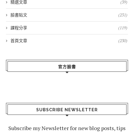
精選文章
(39)
臉書貼文
(231)
課程分享
(119)
首頁文章
(230)
官方臉書
SUBSCRIBE NEWSLETTER
Subscribe my Newsletter for new blog posts, tips