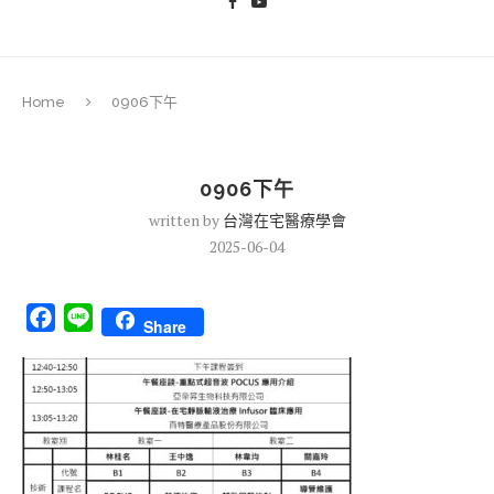
Home
0906下午
0906下午
written by
台灣在宅醫療學會
2025-06-04
Facebook
Line
Share