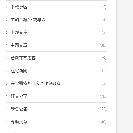
下載專區
(5)
主軸介紹/下載專區
(5)
主題文章
(5)
主題文章
(30)
台灣在宅踏查
(9)
在宅新聞
(22)
在宅醫療的研究合作與教育
(5)
好文分享
(10)
學會公告
(135)
專題文章
(40)