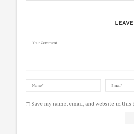
LEAVE
Save my name, email, and website in this 