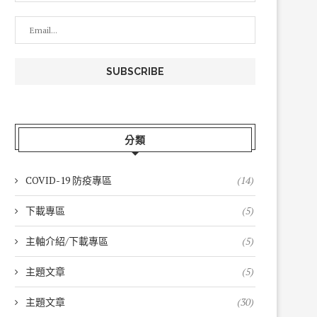
分類
COVID-19 防疫專區
(14)
下載專區
(5)
主軸介紹/下載專區
(5)
主題文章
(5)
主題文章
(30)