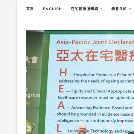
首頁
ENGLISH
在宅醫療服務網
學會介紹