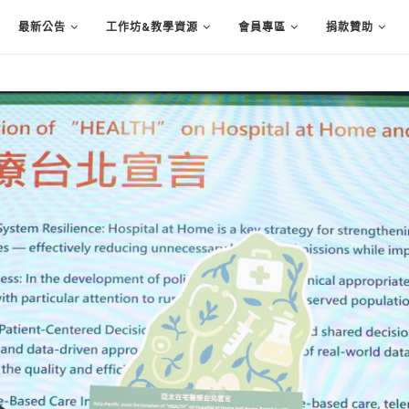
最新公告
工作坊&教學資源
會員專區
捐款贊助