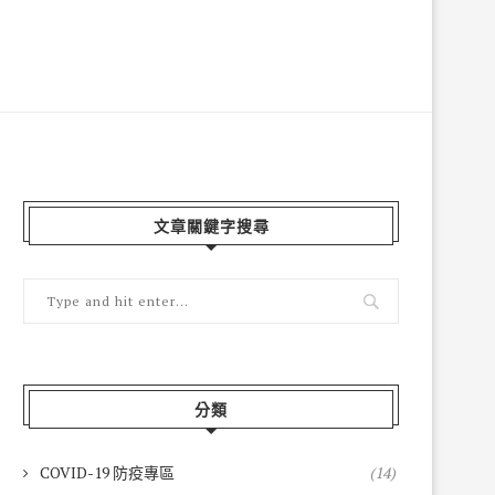
文章關鍵字搜尋
分類
COVID-19 防疫專區
(14)