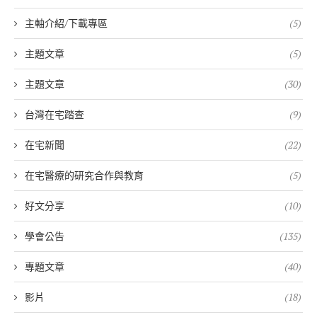
主軸介紹/下載專區
(5)
主題文章
(5)
主題文章
(30)
台灣在宅踏查
(9)
在宅新聞
(22)
在宅醫療的研究合作與教育
(5)
好文分享
(10)
學會公告
(135)
專題文章
(40)
影片
(18)