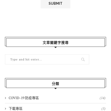
文章關鍵字搜尋
分類
COVID-19 防疫專區
(14)
下載專區
(5)