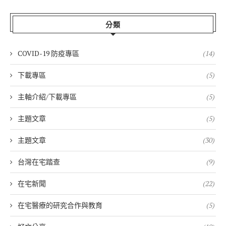
分類
COVID-19 防疫專區
(14)
下載專區
(5)
主軸介紹/下載專區
(5)
主題文章
(5)
主題文章
(30)
台灣在宅踏查
(9)
在宅新聞
(22)
在宅醫療的研究合作與教育
(5)