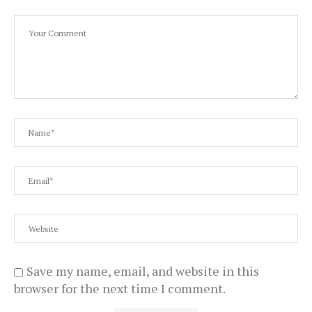
Save my name, email, and website in this
browser for the next time I comment.