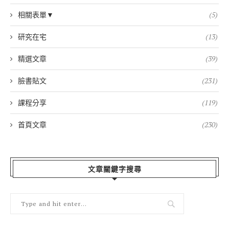
相關表單▼
(5)
研究在宅
(13)
精選文章
(39)
臉書貼文
(231)
課程分享
(119)
首頁文章
(230)
文章關鍵字搜尋