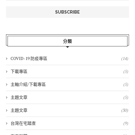
分類
COVID-19 防疫專區
(14)
下載專區
(5)
主軸介紹/下載專區
(5)
主題文章
(5)
主題文章
(30)
台灣在宅踏查
(9)