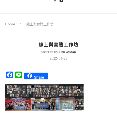
Home
線上與實體工作坊
線上與實體工作坊
written by
Chu Aydan
2022-04-28
Facebook
Line
Share