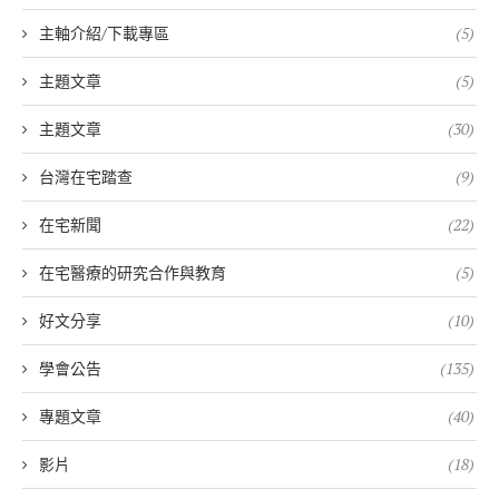
主軸介紹/下載專區
(5)
主題文章
(5)
主題文章
(30)
台灣在宅踏查
(9)
在宅新聞
(22)
在宅醫療的研究合作與教育
(5)
好文分享
(10)
學會公告
(135)
專題文章
(40)
影片
(18)