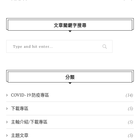
文章關鍵字搜尋
分類
COVID-19 防疫專區
(14)
下載專區
(5)
主軸介紹/下載專區
(5)
主題文章
(5)