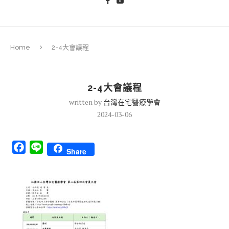
Home
2-4大會議程
2-4大會議程
written by
台灣在宅醫療學會
2024-03-06
Facebook
Line
Share