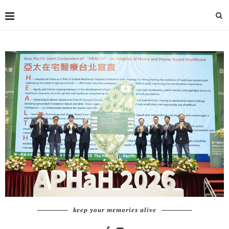
keep your memories alive