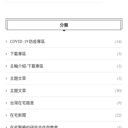
分類
COVID-19 防疫專區
(14)
下載專區
(5)
主軸介紹/下載專區
(5)
主題文章
(5)
主題文章
(30)
台灣在宅踏查
(9)
在宅新聞
(22)
在宅醫療的研究合作與教育
(5)