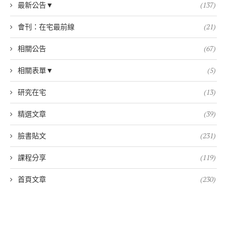
最新公告▼
(137)
會刊：在宅最前線
(21)
相關公告
(67)
相關表單▼
(5)
研究在宅
(13)
精選文章
(39)
臉書貼文
(231)
課程分享
(119)
首頁文章
(230)