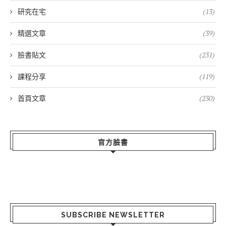
研究在宅
(13)
精選文章
(39)
臉書貼文
(231)
課程分享
(119)
首頁文章
(230)
官方臉書
SUBSCRIBE NEWSLETTER