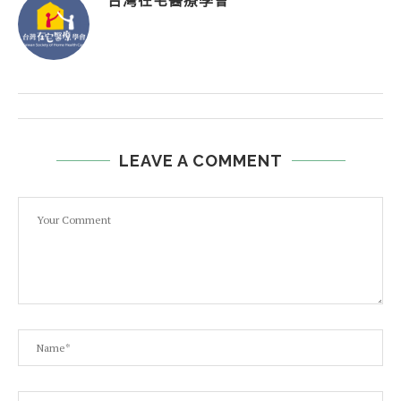
台灣在宅醫療學會
LEAVE A COMMENT