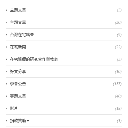
主題文章
(5)
主題文章
(30)
台灣在宅踏查
(9)
在宅新聞
(22)
在宅醫療的研究合作與教育
(5)
好文分享
(10)
學會公告
(135)
專題文章
(40)
影片
(18)
捐款贊助▼
(1)