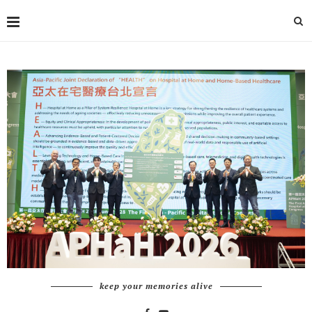
keep your memories alive