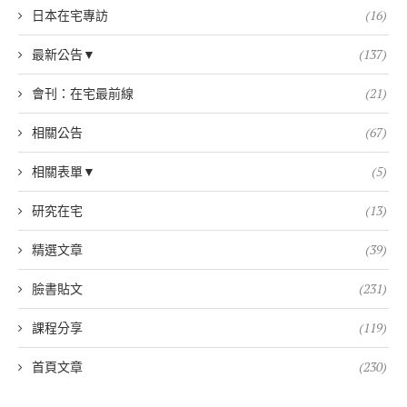
日本在宅專訪
(16)
最新公告▼
(137)
會刊：在宅最前線
(21)
相關公告
(67)
相關表單▼
(5)
研究在宅
(13)
精選文章
(39)
臉書貼文
(231)
課程分享
(119)
首頁文章
(230)