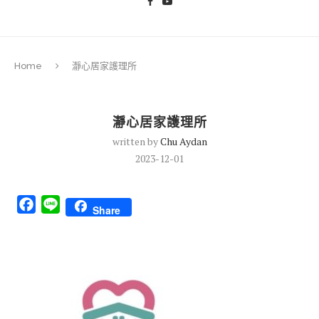
Home
瀞心居家護理所
瀞心居家護理所
written by
Chu Aydan
2023-12-01
Facebook
Line
Share