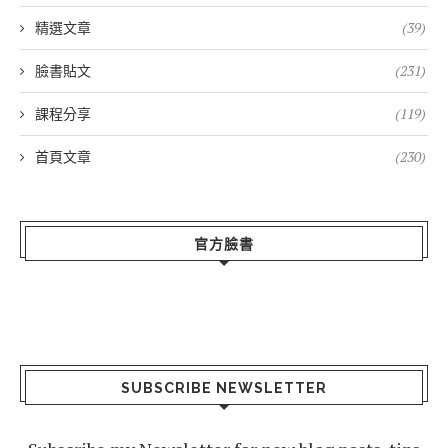
精選文章
(39)
臉書貼文
(231)
課程分享
(119)
首頁文章
(230)
官方臉書
SUBSCRIBE NEWSLETTER