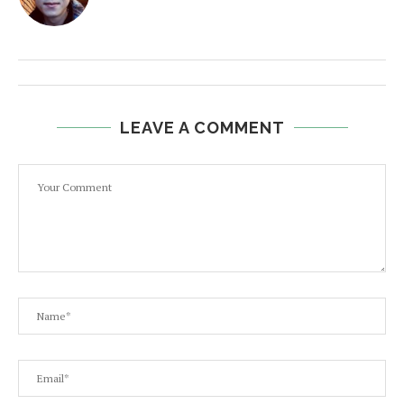
LEAVE A COMMENT