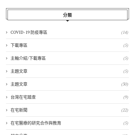
分類
COVID-19 防疫專區
(14)
下載專區
(5)
主軸介紹/下載專區
(5)
主題文章
(5)
主題文章
(30)
台灣在宅踏查
(9)
在宅新聞
(22)
在宅醫療的研究合作與教育
(5)