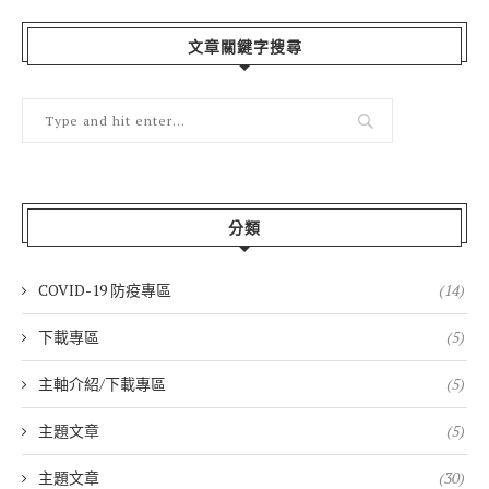
文章關鍵字搜尋
分類
COVID-19 防疫專區
(14)
下載專區
(5)
主軸介紹/下載專區
(5)
主題文章
(5)
主題文章
(30)