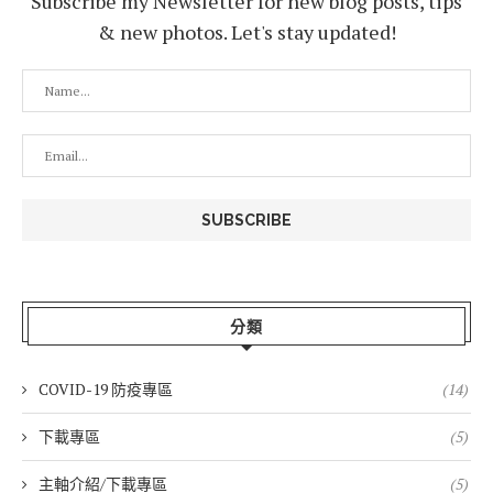
Subscribe my Newsletter for new blog posts, tips
& new photos. Let's stay updated!
分類
COVID-19 防疫專區
(14)
下載專區
(5)
主軸介紹/下載專區
(5)