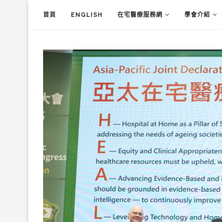
首頁
ENGLISH
在宅醫療服務網
學會介紹