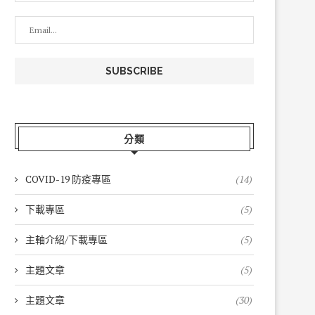
分類
COVID-19 防疫專區
(14)
下載專區
(5)
主軸介紹/下載專區
(5)
主題文章
(5)
主題文章
(30)