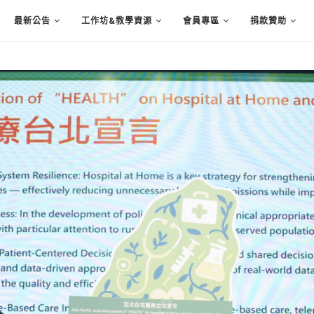
最新公告
工作坊&教學資源
會員專區
捐款贊助