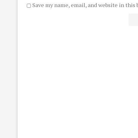
Save my name, email, and website in this 