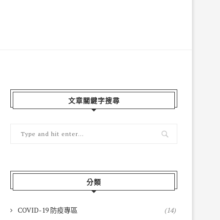
文章關鍵字搜尋
分類
COVID-19 防疫專區
(14)