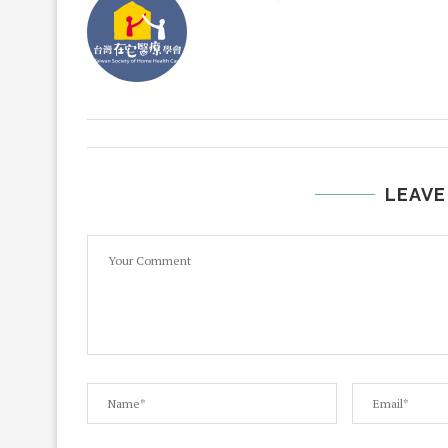
LEAVE