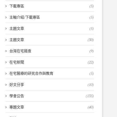
下載專區
(5)
主軸介紹/下載專區
(5)
主題文章
(5)
主題文章
(30)
台灣在宅踏查
(9)
在宅新聞
(22)
在宅醫療的研究合作與教育
(5)
好文分享
(10)
學會公告
(135)
專題文章
(40)