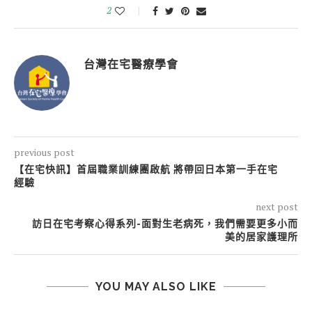
2
台灣在宅醫療學會
previous post
【在宅快訊】首屆職業訓練團啟航 將帶回日本第一手在宅
經驗
next post
訪日在宅考察心得系列-面對生老病死，我們需要更多小而
美的居家護理所
YOU MAY ALSO LIKE