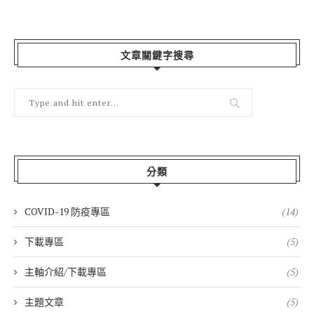
文章關鍵字搜尋
分類
COVID-19 防疫專區
(14)
下載專區
(5)
主軸介紹/下載專區
(5)
主題文章
(5)