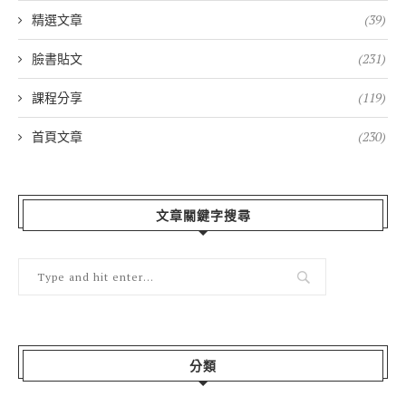
精選文章
(39)
臉書貼文
(231)
課程分享
(119)
首頁文章
(230)
文章關鍵字搜尋
分類