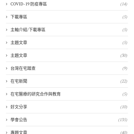
COVID-19 防疫專區
(14)
下載專區
(5)
主軸介紹/下載專區
(5)
主題文章
(5)
主題文章
(30)
台灣在宅踏查
(9)
在宅新聞
(22)
在宅醫療的研究合作與教育
(5)
好文分享
(10)
學會公告
(135)
專題文章
(40)