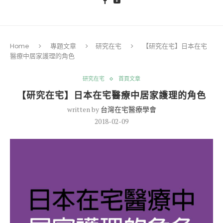
Home
專題文章
研究在宅
【研究在宅】日本在宅
醫療中居家護理的角色
研究在宅
首頁文章
【研究在宅】日本在宅醫療中居家護理的角色
written by
台灣在宅醫療學會
2018-02-09