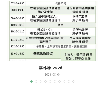
雲林場-2026...
2026-08-04