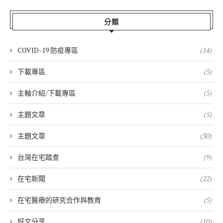
分類
COVID-19 防疫專區
(14)
下載專區
(5)
主軸介紹/下載專區
(5)
主題文章
(5)
主題文章
(30)
台灣在宅踏查
(9)
在宅新聞
(22)
在宅醫療的研究合作與教育
(5)
好文分享
(10)