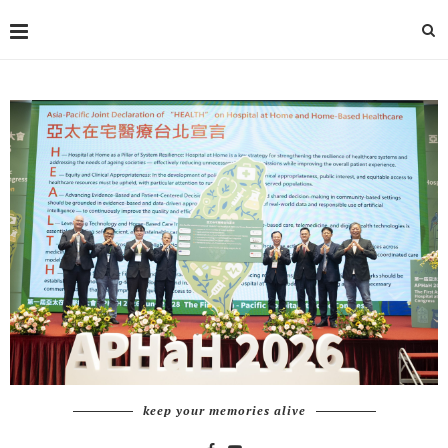
keep your memories alive