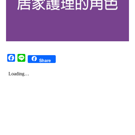
Facebook
Line
Share