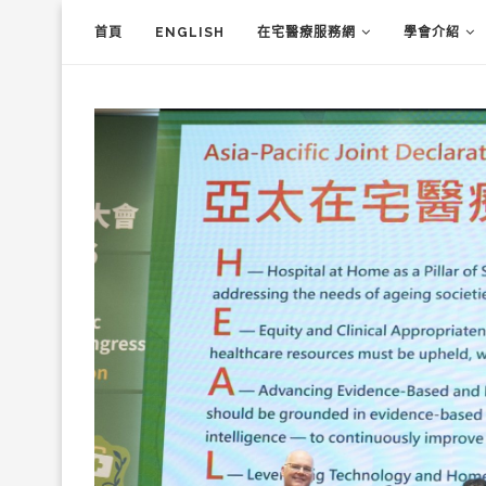
首頁
ENGLISH
在宅醫療服務網
學會介紹