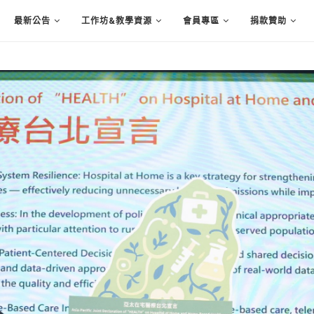
最新公告
工作坊&教學資源
會員專區
捐款贊助