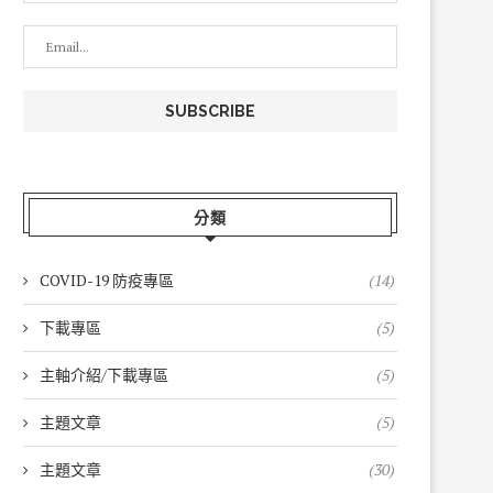
分類
COVID-19 防疫專區
(14)
下載專區
(5)
主軸介紹/下載專區
(5)
主題文章
(5)
主題文章
(30)