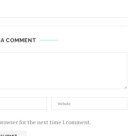
 A COMMENT
browser for the next time I comment.