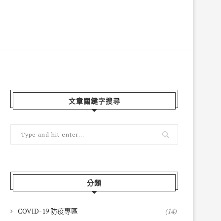
文章關鍵字搜尋
分類
COVID-19 防疫專區
(14)