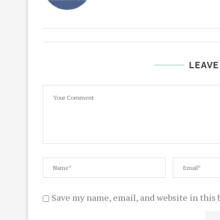
LEAVE
Save my name, email, and website in this 