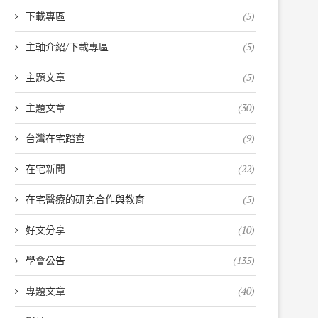
下載專區
(5)
主軸介紹/下載專區
(5)
主題文章
(5)
主題文章
(30)
台灣在宅踏查
(9)
在宅新聞
(22)
在宅醫療的研究合作與教育
(5)
好文分享
(10)
學會公告
(135)
專題文章
(40)